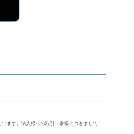
ています。法人様への取引・取扱につきまして