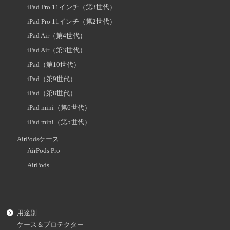
iPad Pro 11インチ（第3世代）
iPad Pro 11インチ（第2世代）
iPad Air（第4世代）
iPad Air（第3世代）
iPad（第10世代）
iPad（第9世代）
iPad（第8世代）
iPad mini（第6世代）
iPad mini（第5世代）
AirPodsケース
AirPods Pro
AirPods
用途別
ケース＆プロテクター