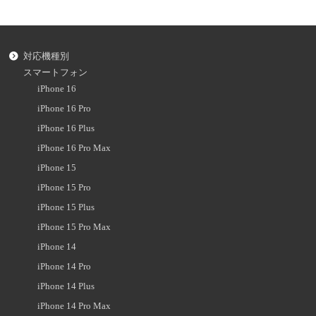
対応機種別
スマートフォン
iPhone 16
iPhone 16 Pro
iPhone 16 Plus
iPhone 16 Pro Max
iPhone 15
iPhone 15 Pro
iPhone 15 Plus
iPhone 15 Pro Max
iPhone 14
iPhone 14 Pro
iPhone 14 Plus
iPhone 14 Pro Max