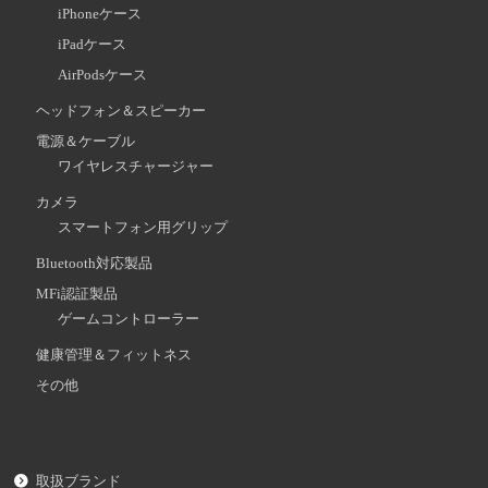
iPhoneケース
iPadケース
AirPodsケース
ヘッドフォン＆スピーカー
電源＆ケーブル
ワイヤレスチャージャー
カメラ
スマートフォン用グリップ
Bluetooth対応製品
MFi認証製品
ゲームコントローラー
健康管理＆フィットネス
その他
取扱ブランド