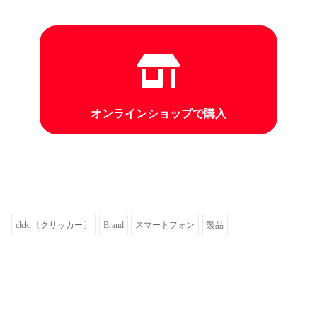
オンラインショップで購入
clckr〔クリッカー〕
Brand
スマートフォン
製品