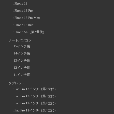
iPhone 13
iPhone 13 Pro
iPhone 13 Pro Max
iPhone 13 mini
iPhone SE（第2世代）
ノートパソコン
15インチ用
14インチ用
13インチ用
12インチ用
11インチ用
タブレット
iPad Pro 12インチ（第6世代）
iPad Pro 12インチ（第5世代）
iPad Pro 12インチ（第4世代）
iPad Pro 11インチ（第4世代）