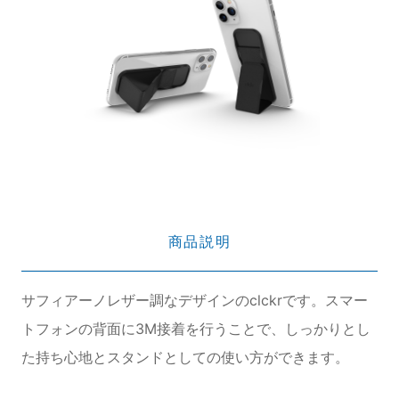
商品説明
サフィアーノレザー調なデザインのclckrです。スマー
トフォンの背面に3M接着を行うことで、しっかりとし
た持ち心地とスタンドとしての使い方ができます。