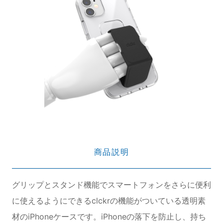
商品説明
グリップとスタンド機能でスマートフォンをさらに便利
に使えるようにできるclckrの機能がついている透明素
材のiPhoneケースです。iPhoneの落下を防止し、持ち