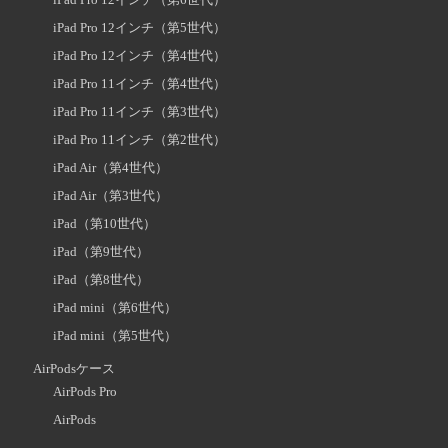
iPad Pro 12インチ（第5世代）
iPad Pro 12インチ（第4世代）
iPad Pro 11インチ（第4世代）
iPad Pro 11インチ（第3世代）
iPad Pro 11インチ（第2世代）
iPad Air（第4世代）
iPad Air（第3世代）
iPad（第10世代）
iPad（第9世代）
iPad（第8世代）
iPad mini（第6世代）
iPad mini（第5世代）
AirPodsケース
AirPods Pro
AirPods