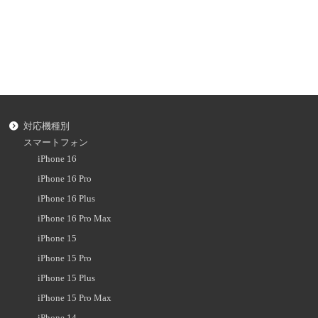
対応機種別
スマートフォン
iPhone 16
iPhone 16 Pro
iPhone 16 Plus
iPhone 16 Pro Max
iPhone 15
iPhone 15 Pro
iPhone 15 Plus
iPhone 15 Pro Max
iPhone 14