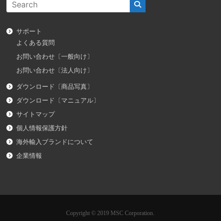
サポート
よくある質問
お問い合わせ〔一般向け〕
お問い合わせ〔法人向け〕
ダウンロード〔商品写真〕
ダウンロード〔マニュアル〕
サイトマップ
個人情報保護方針
海外輸入ブランドについて
企業情報
Copyright © 2019 MSC Corporation.