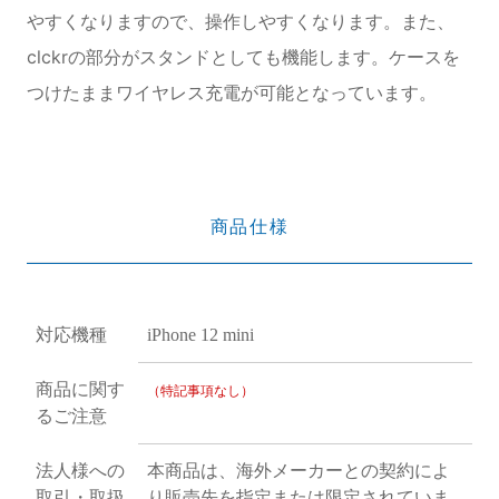
やすくなりますので、操作しやすくなります。また、
clckrの部分がスタンドとしても機能します。ケースを
つけたままワイヤレス充電が可能となっています。
商品仕様
対応機種
iPhone 12 mini
商品に関す
（特記事項なし）
るご注意
法人様への
本商品は、海外メーカーとの契約によ
取引・取扱
り販売先を指定または限定されていま