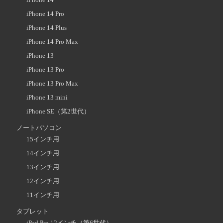
iPhone 14 Pro
iPhone 14 Plus
iPhone 14 Pro Max
iPhone 13
iPhone 13 Pro
iPhone 13 Pro Max
iPhone 13 mini
iPhone SE（第2世代）
ノートパソコン
15インチ用
14インチ用
13インチ用
12インチ用
11インチ用
タブレット
iPad Pro 12インチ（第6世代）