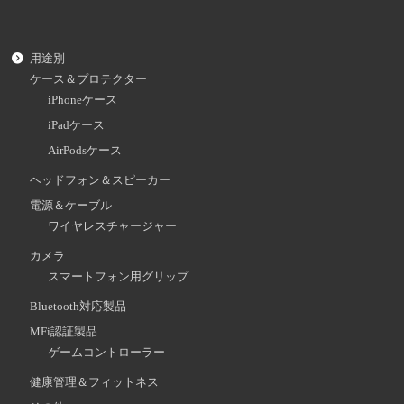
用途別
ケース＆プロテクター
iPhoneケース
iPadケース
AirPodsケース
ヘッドフォン＆スピーカー
電源＆ケーブル
ワイヤレスチャージャー
カメラ
スマートフォン用グリップ
Bluetooth対応製品
MFi認証製品
ゲームコントローラー
健康管理＆フィットネス