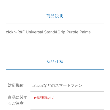
商品説明
clckr+R&F Universal Stand&Grip Purple Palms
商品仕様
対応機種
iPhoneなどのスマートフォン
商品に関す
（特記事項なし）
るご注意