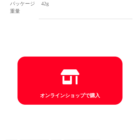
パッケージ
42g
重量
オンラインショップで購入