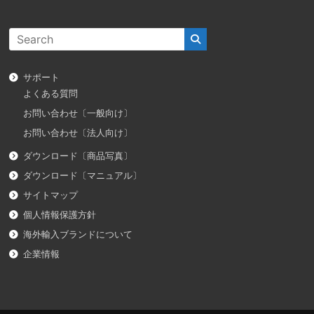
サポート
よくある質問
お問い合わせ〔一般向け〕
お問い合わせ〔法人向け〕
ダウンロード〔商品写真〕
ダウンロード〔マニュアル〕
サイトマップ
個人情報保護方針
海外輸入ブランドについて
企業情報