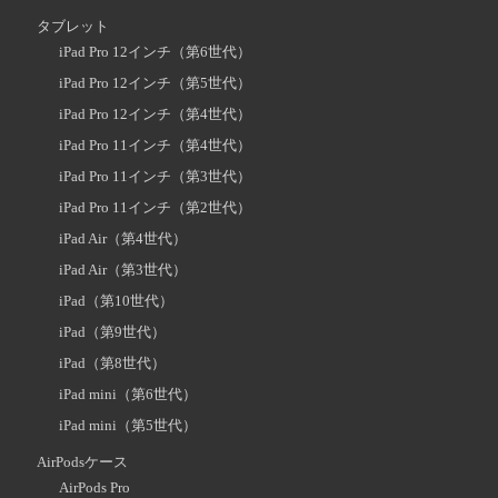
タブレット
iPad Pro 12インチ（第6世代）
iPad Pro 12インチ（第5世代）
iPad Pro 12インチ（第4世代）
iPad Pro 11インチ（第4世代）
iPad Pro 11インチ（第3世代）
iPad Pro 11インチ（第2世代）
iPad Air（第4世代）
iPad Air（第3世代）
iPad（第10世代）
iPad（第9世代）
iPad（第8世代）
iPad mini（第6世代）
iPad mini（第5世代）
AirPodsケース
AirPods Pro