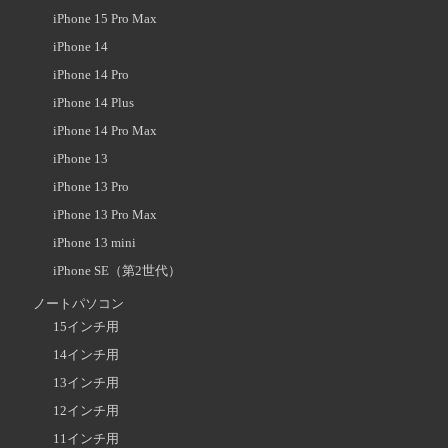
iPhone 15 Pro Max
iPhone 14
iPhone 14 Pro
iPhone 14 Plus
iPhone 14 Pro Max
iPhone 13
iPhone 13 Pro
iPhone 13 Pro Max
iPhone 13 mini
iPhone SE（第2世代）
ノートパソコン
15インチ用
14インチ用
13インチ用
12インチ用
11インチ用