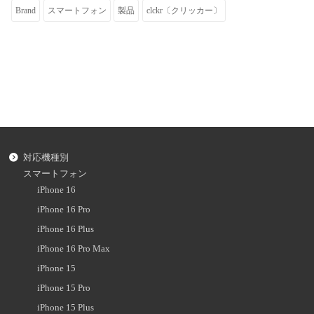
Brand
スマートフォン
製品
clckr〔クリッカー〕
対応機種別
スマートフォン
iPhone 16
iPhone 16 Pro
iPhone 16 Plus
iPhone 16 Pro Max
iPhone 15
iPhone 15 Pro
iPhone 15 Plus