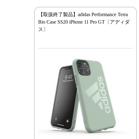
【取扱終了製品】adidas Performance Terra
Bio Case SS20 iPhone 11 Pro GT〔アディダ
ス〕