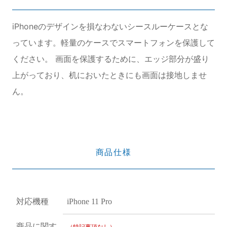
iPhoneのデザインを損なわないシースルーケースとな
っています。軽量のケースでスマートフォンを保護して
ください。 画面を保護するために、エッジ部分が盛り
上がっており、机においたときにも画面は接地しませ
ん。
商品仕様
対応機種
iPhone 11 Pro
商品に関す