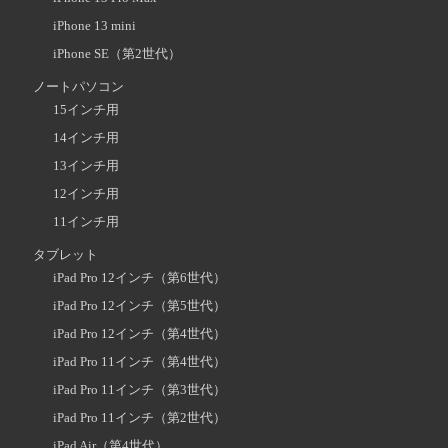
iPhone 13 mini
iPhone SE（第2世代）
ノートパソコン
15インチ用
14インチ用
13インチ用
12インチ用
11インチ用
タブレット
iPad Pro 12インチ（第6世代）
iPad Pro 12インチ（第5世代）
iPad Pro 12インチ（第4世代）
iPad Pro 11インチ（第4世代）
iPad Pro 11インチ（第3世代）
iPad Pro 11インチ（第2世代）
iPad Air（第4世代）