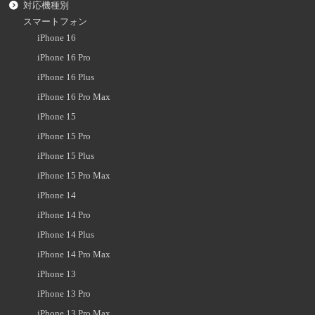
対応機種別
スマートフォン
iPhone 16
iPhone 16 Pro
iPhone 16 Plus
iPhone 16 Pro Max
iPhone 15
iPhone 15 Pro
iPhone 15 Plus
iPhone 15 Pro Max
iPhone 14
iPhone 14 Pro
iPhone 14 Plus
iPhone 14 Pro Max
iPhone 13
iPhone 13 Pro
iPhone 13 Pro Max