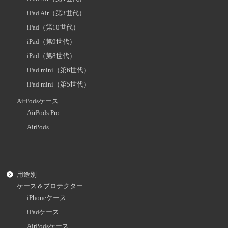
iPad Air（第3世代）
iPad（第10世代）
iPad（第9世代）
iPad（第8世代）
iPad mini（第6世代）
iPad mini（第5世代）
AirPodsケース
AirPods Pro
AirPods
用途別
ケース＆プロテクター
iPhoneケース
iPadケース
AirPodsケース