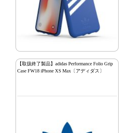
【取扱終了製品】adidas Performance Folio Grip
Case FW18 iPhone XS Max〔アディダス〕