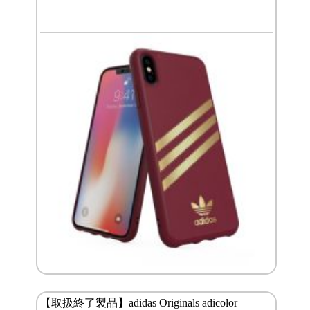
【取扱終了製品】adidas Originals adicolor