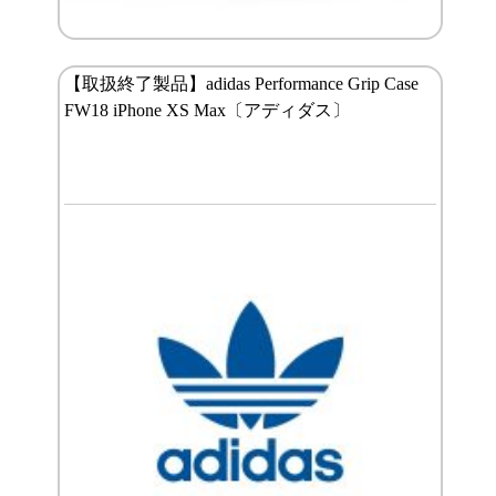
【取扱終了製品】adidas Performance Grip Case
FW18 iPhone XS Max〔アディダス〕