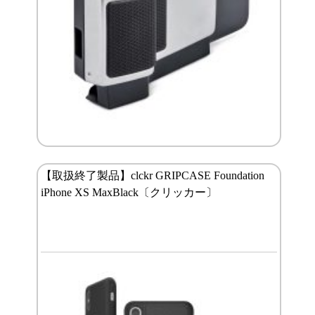
【取扱終了製品】clckr GRIPCASE Foundation
iPhone XS MaxBlack〔クリッカー〕