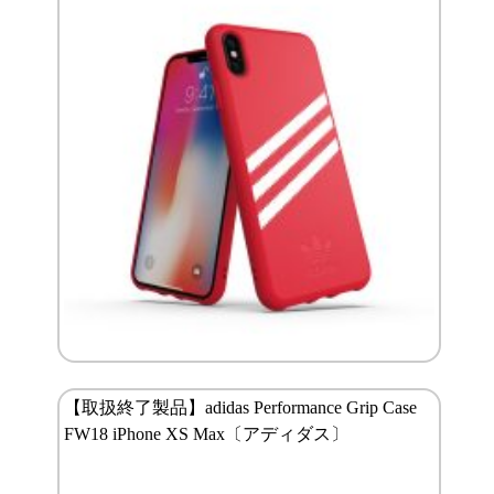
【取扱終了製品】adidas Performance Grip Case
FW18 iPhone XS Max〔アディダス〕