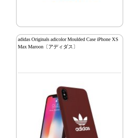
adidas Originals adicolor Moulded Case iPhone XS
Max Maroon〔アディダス〕