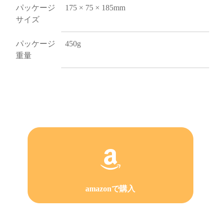
パッケージ
175 × 75 × 185mm
サイズ
パッケージ
450g
重量
amazonで購入