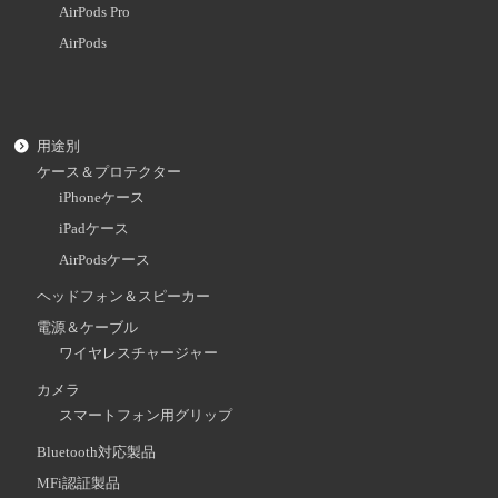
AirPods Pro
AirPods
用途別
ケース＆プロテクター
iPhoneケース
iPadケース
AirPodsケース
ヘッドフォン＆スピーカー
電源＆ケーブル
ワイヤレスチャージャー
カメラ
スマートフォン用グリップ
Bluetooth対応製品
MFi認証製品