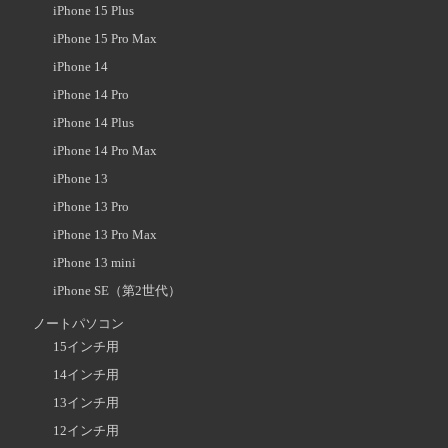
iPhone 15 Plus
iPhone 15 Pro Max
iPhone 14
iPhone 14 Pro
iPhone 14 Plus
iPhone 14 Pro Max
iPhone 13
iPhone 13 Pro
iPhone 13 Pro Max
iPhone 13 mini
iPhone SE（第2世代）
ノートパソコン
15インチ用
14インチ用
13インチ用
12インチ用