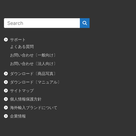
サポート
よくある質問
お問い合わせ〔一般向け〕
お問い合わせ〔法人向け〕
ダウンロード〔商品写真〕
ダウンロード〔マニュアル〕
サイトマップ
個人情報保護方針
海外輸入ブランドについて
企業情報