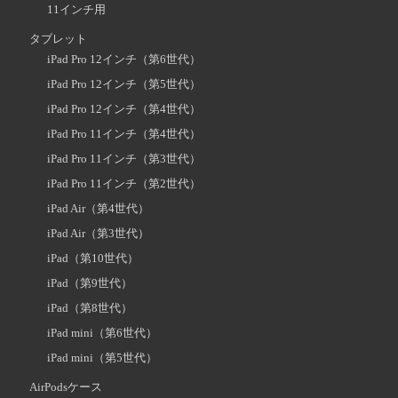
11インチ用
タブレット
iPad Pro 12インチ（第6世代）
iPad Pro 12インチ（第5世代）
iPad Pro 12インチ（第4世代）
iPad Pro 11インチ（第4世代）
iPad Pro 11インチ（第3世代）
iPad Pro 11インチ（第2世代）
iPad Air（第4世代）
iPad Air（第3世代）
iPad（第10世代）
iPad（第9世代）
iPad（第8世代）
iPad mini（第6世代）
iPad mini（第5世代）
AirPodsケース