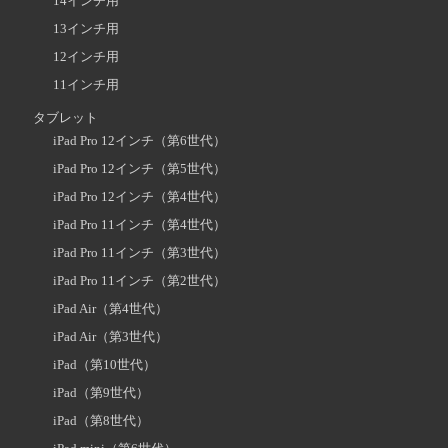
14インチ用
13インチ用
12インチ用
11インチ用
タブレット
iPad Pro 12インチ（第6世代）
iPad Pro 12インチ（第5世代）
iPad Pro 12インチ（第4世代）
iPad Pro 11インチ（第4世代）
iPad Pro 11インチ（第3世代）
iPad Pro 11インチ（第2世代）
iPad Air（第4世代）
iPad Air（第3世代）
iPad（第10世代）
iPad（第9世代）
iPad（第8世代）