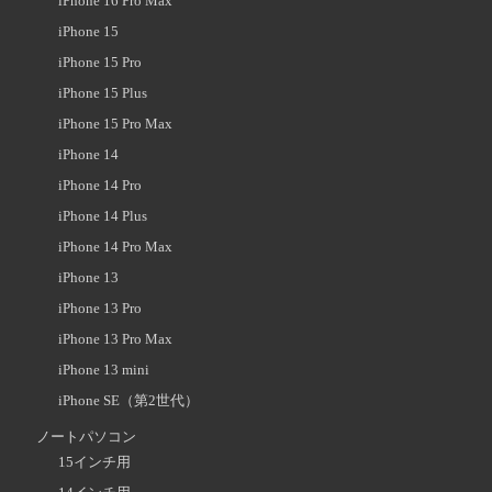
iPhone 16 Pro Max
iPhone 15
iPhone 15 Pro
iPhone 15 Plus
iPhone 15 Pro Max
iPhone 14
iPhone 14 Pro
iPhone 14 Plus
iPhone 14 Pro Max
iPhone 13
iPhone 13 Pro
iPhone 13 Pro Max
iPhone 13 mini
iPhone SE（第2世代）
ノートパソコン
15インチ用