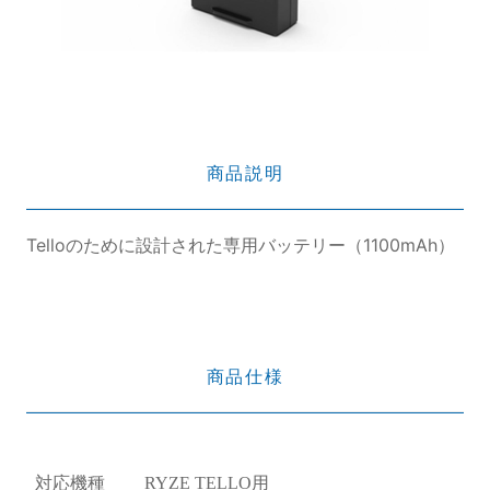
商品説明
Telloのために設計された専用バッテリー（1100mAh）
商品仕様
対応機種
RYZE TELLO用