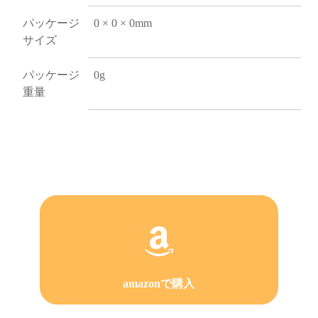
パッケージ
0 × 0 × 0mm
サイズ
パッケージ
0g
重量
amazonで購入