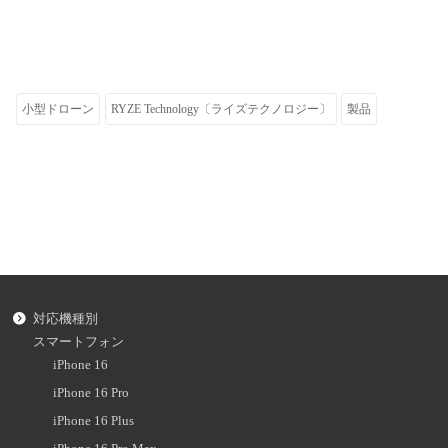
小型ドローン
RYZE Technology〔ライズテクノロジー〕
製品
対応機種別
スマートフォン
iPhone 16
iPhone 16 Pro
iPhone 16 Plus