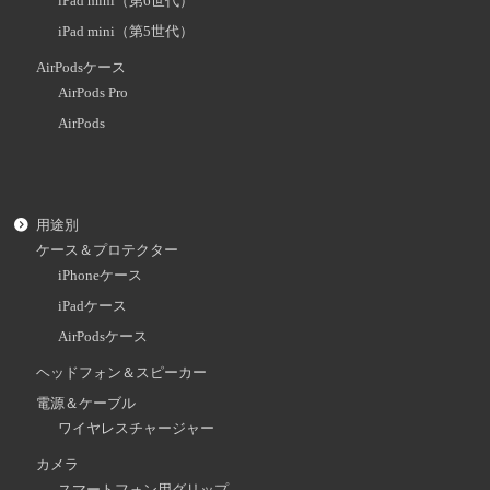
iPad mini（第6世代）
iPad mini（第5世代）
AirPodsケース
AirPods Pro
AirPods
用途別
ケース＆プロテクター
iPhoneケース
iPadケース
AirPodsケース
ヘッドフォン＆スピーカー
電源＆ケーブル
ワイヤレスチャージャー
カメラ