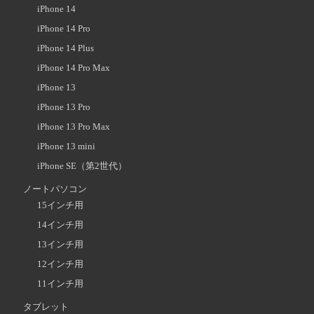
iPhone 14
iPhone 14 Pro
iPhone 14 Plus
iPhone 14 Pro Max
iPhone 13
iPhone 13 Pro
iPhone 13 Pro Max
iPhone 13 mini
iPhone SE（第2世代）
ノートパソコン
15インチ用
14インチ用
13インチ用
12インチ用
11インチ用
タブレット