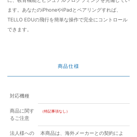
ます。あなたのiPhoneやiPadとペアリングすれば、
TELLO EDUの飛行を簡単な操作で完全にコントロール
できます。
商品仕様
対応機種
商品に関す
（特記事項なし）
るご注意
法人様への
本商品は、海外メーカーとの契約によ