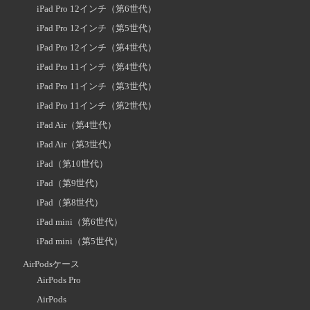
iPad Pro 12インチ（第6世代）
iPad Pro 12インチ（第5世代）
iPad Pro 12インチ（第4世代）
iPad Pro 11インチ（第4世代）
iPad Pro 11インチ（第3世代）
iPad Pro 11インチ（第2世代）
iPad Air（第4世代）
iPad Air（第3世代）
iPad（第10世代）
iPad（第9世代）
iPad（第8世代）
iPad mini（第6世代）
iPad mini（第5世代）
AirPodsケース
AirPods Pro
AirPods