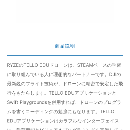
商品説明
RYZEのTELLO EDUドローンは、STEAMベースの学習
に取り組んでいる人に理想的なパートナーです。DJIの
最新鋭のフライト技術が、ドローンに精密で安定した飛
行をもたらします。TELLO EDUアプリケーションと
Swift Playgroundsを併用すれば、ドローンのプログラ
ムを書くコーディングの勉強にもなります。TELLO
EDUアプリケーションはカラフルなインターフェイス
に、教育機能とビジュアルプログラミングを完備してい