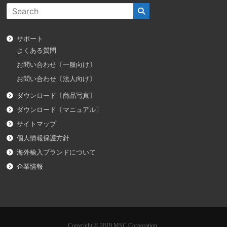
サポート
よくある質問
お問い合わせ〔一般向け〕
お問い合わせ〔法人向け〕
ダウンロード〔商品写真〕
ダウンロード〔マニュアル〕
サイトマップ
個人情報保護方針
海外輸入ブランドについて
企業情報
Copyright © 2019 MSC Corporation.