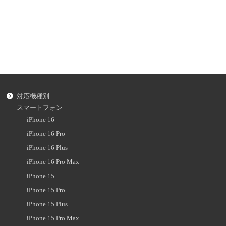
対応機種別
スマートフォン
iPhone 16
iPhone 16 Pro
iPhone 16 Plus
iPhone 16 Pro Max
iPhone 15
iPhone 15 Pro
iPhone 15 Plus
iPhone 15 Pro Max