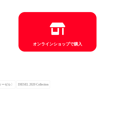
オンラインショップで購入
ディーゼル〕
DIESEL 2020 Collection