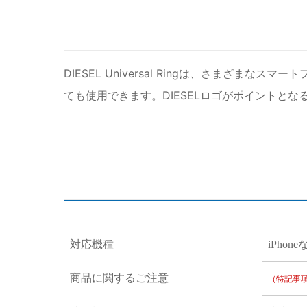
DIESEL Universal Ringは、さま
ても使用できます。DIESELロゴがポイントとな
対応機種
iPho
商品に関するご注意
（特記事