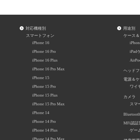
対応機種別
用途別
スマートフォン
ケース＆
iPhone 16
iPh
iPhone 16 Pro
iPa
iPhone 16 Plus
AirP
iPhone 16 Pro Max
ヘッドフ
iPhone 15
電源＆ケ
iPhone 15 Pro
ワイ
iPhone 15 Plus
カメラ
iPhone 15 Pro Max
スマ
iPhone 14
Blueto
iPhone 14 Pro
MFi認
iPhone 14 Plus
ゲー
iPhone 14 Pro Max