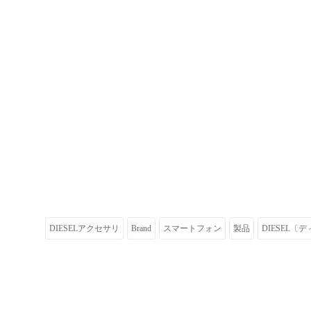
DIESELアクセサリ
Brand
スマートフォン
製品
DIESEL〔