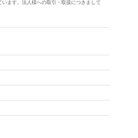
ています。法人様への取引・取扱につきまして