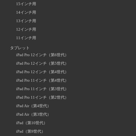
15インチ用
14インチ用
13インチ用
12インチ用
11インチ用
タブレット
iPad Pro 12インチ（第6世代）
iPad Pro 12インチ（第5世代）
iPad Pro 12インチ（第4世代）
iPad Pro 11インチ（第4世代）
iPad Pro 11インチ（第3世代）
iPad Pro 11インチ（第2世代）
iPad Air（第4世代）
iPad Air（第3世代）
iPad（第10世代）
iPad（第9世代）