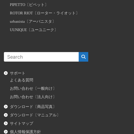
PIPETTO〔ピペット〕
ROTOR RIOT〔ローター・ライオット〕
urbanista〔アーバニスタ〕
UUNIQUE〔ユーユニーク〕
サポート
よくある質問
お問い合わせ〔一般向け〕
お問い合わせ〔法人向け〕
ダウンロード〔商品写真〕
ダウンロード〔マニュアル〕
サイトマップ
個人情報保護方針