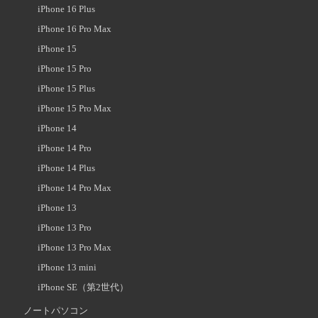
iPhone 16 Plus
iPhone 16 Pro Max
iPhone 15
iPhone 15 Pro
iPhone 15 Plus
iPhone 15 Pro Max
iPhone 14
iPhone 14 Pro
iPhone 14 Plus
iPhone 14 Pro Max
iPhone 13
iPhone 13 Pro
iPhone 13 Pro Max
iPhone 13 mini
iPhone SE（第2世代）
ノートパソコン