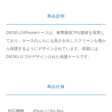
商品説明
DIESELのiPhoneケースは、衝撃吸収TPU素材を採用し
ており、ケースのふちにも高さを出しスクリーンを傷か
ら保護するようにデザインされています。前面には
DIESELロゴがデザインされた保護ケースです。
商品仕様
対応機種
iPhone 12 Pro Max