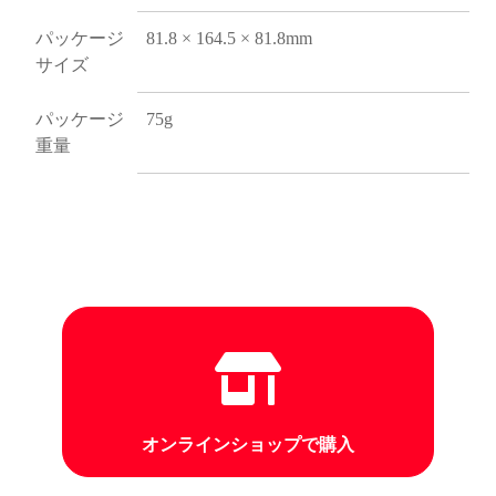
パッケージ
81.8 × 164.5 × 81.8mm
サイズ
パッケージ
75g
重量
オンラインショップで購入