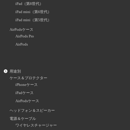
iPad（第8世代）
iPad mini（第6世代）
iPad mini（第5世代）
AirPodsケース
AirPods Pro
AirPods
用途別
ケース＆プロテクター
iPhoneケース
iPadケース
AirPodsケース
ヘッドフォン＆スピーカー
電源＆ケーブル
ワイヤレスチャージャー