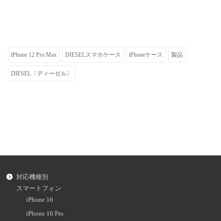
iPhone 12 Pro Max
DIESELスマホケース
iPhoneケース
製品
DIESEL〔ディーゼル〕
対応機種別
スマートフォン
iPhone 16
iPhone 16 Pro