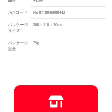
品番
44286
JANコード
No 8718846088442
パッケージ
200 × 110 × 20mm
サイズ
パッケージ
75g
重量