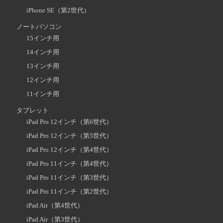
iPhone SE（第2世代）
ノートパソコン
15インチ用
14インチ用
13インチ用
12インチ用
11インチ用
タブレット
iPad Pro 12インチ（第6世代）
iPad Pro 12インチ（第5世代）
iPad Pro 12インチ（第4世代）
iPad Pro 11インチ（第4世代）
iPad Pro 11インチ（第3世代）
iPad Pro 11インチ（第2世代）
iPad Air（第4世代）
iPad Air（第3世代）