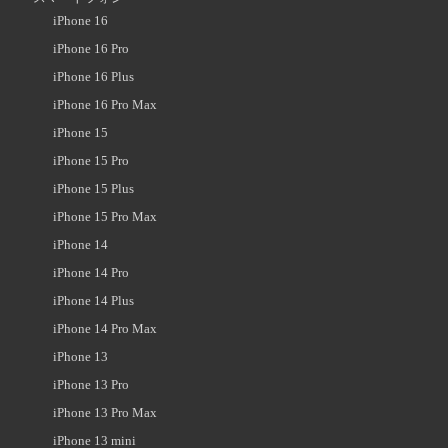
iPhone 16
iPhone 16 Pro
iPhone 16 Plus
iPhone 16 Pro Max
iPhone 15
iPhone 15 Pro
iPhone 15 Plus
iPhone 15 Pro Max
iPhone 14
iPhone 14 Pro
iPhone 14 Plus
iPhone 14 Pro Max
iPhone 13
iPhone 13 Pro
iPhone 13 Pro Max
iPhone 13 mini