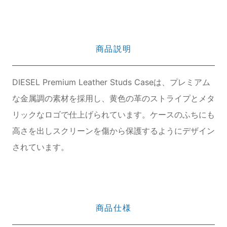
商品説明
DIESEL Premium Leather Studs Caseは、プレミアム
な金属調の素材を採用し、黄色の革のストライプとメタ
リックなロゴで仕上げられています。ケースのふちにも
高さを出しスクリーンを傷から保護するようにデザイン
されています。
商品仕様