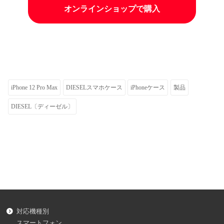
オンラインショップで購入
iPhone 12 Pro Max
DIESELスマホケース
iPhoneケース
製品
DIESEL〔ディーゼル〕
対応機種別
スマートフォン