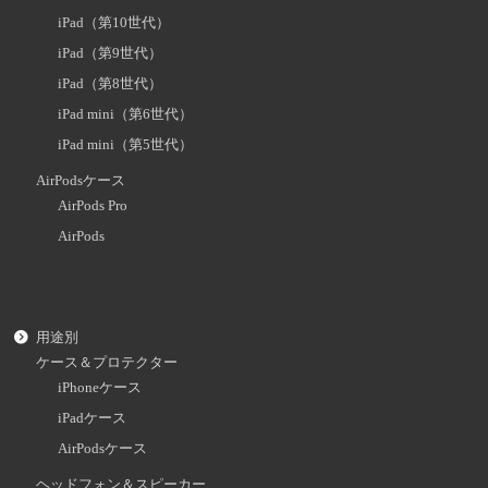
iPad（第10世代）
iPad（第9世代）
iPad（第8世代）
iPad mini（第6世代）
iPad mini（第5世代）
AirPodsケース
AirPods Pro
AirPods
用途別
ケース＆プロテクター
iPhoneケース
iPadケース
AirPodsケース
ヘッドフォン＆スピーカー