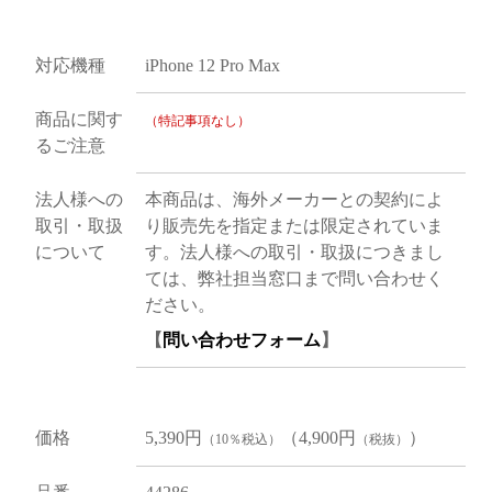
対応機種
iPhone 12 Pro Max
商品に関す
（特記事項なし）
るご注意
法人様への
本商品は、海外メーカーとの契約によ
取引・取扱
り販売先を指定または限定されていま
について
す。法人様への取引・取扱につきまし
ては、弊社担当窓口まで問い合わせく
ださい。
【
問い合わせフォーム
】
価格
5,390円
（4,900円
）
（10％税込）
（税抜）