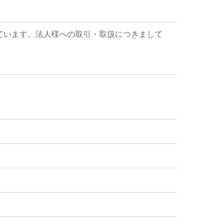
ています。法人様への取引・取扱につきまして