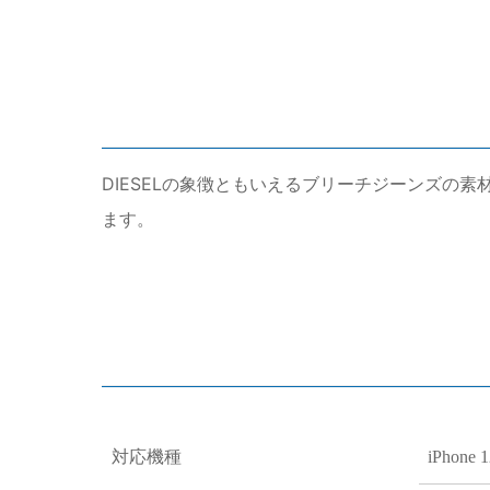
DIESELの象徴ともいえるブリーチジーンズの素
ます。
対応機種
iPhone 