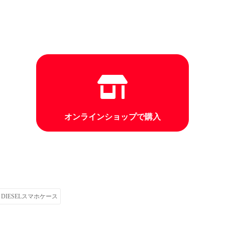
オンラインショップで購入
DIESELスマホケース