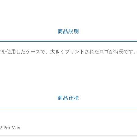
商品説明
材を使用したケースで、大きくプリントされたロゴが特長です。軽
商品仕様
12 Pro Max