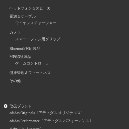
ヘッドフォン＆スピーカー
電源＆ケーブル
ワイヤレスチャージャー
カメラ
スマートフォン用グリップ
Bluetooth対応製品
MFi認証製品
ゲームコントローラー
健康管理＆フィットネス
その他
取扱ブランド
adidas Originals〔アディダス オリジナルス〕
adidas Performance〔アディダス パフォーマンス〕