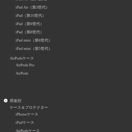
iPad Air（第3世代）
iPad（第10世代）
iPad（第9世代）
iPad（第8世代）
iPad mini（第6世代）
iPad mini（第5世代）
AirPodsケース
AirPods Pro
AirPods
用途別
ケース＆プロテクター
iPhoneケース
iPadケース
AirPodsケース