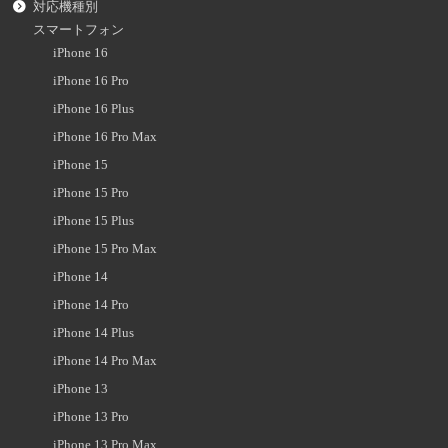
対応機種別
スマートフォン
iPhone 16
iPhone 16 Pro
iPhone 16 Plus
iPhone 16 Pro Max
iPhone 15
iPhone 15 Pro
iPhone 15 Plus
iPhone 15 Pro Max
iPhone 14
iPhone 14 Pro
iPhone 14 Plus
iPhone 14 Pro Max
iPhone 13
iPhone 13 Pro
iPhone 13 Pro Max