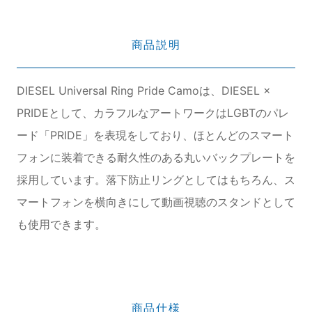
商品説明
DIESEL Universal Ring Pride Camoは、DIESEL ×
PRIDEとして、カラフルなアートワークはLGBTのパレ
ード「PRIDE」を表現をしており、ほとんどのスマート
フォンに装着できる耐久性のある丸いバックプレートを
採用しています。落下防止リングとしてはもちろん、ス
マートフォンを横向きにして動画視聴のスタンドとして
も使用できます。
商品仕様