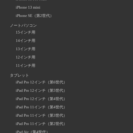
iPhone 13 mini
iPhone SE（第2世代）
ノートパソコン
15インチ用
14インチ用
13インチ用
12インチ用
11インチ用
タブレット
iPad Pro 12インチ（第6世代）
iPad Pro 12インチ（第5世代）
iPad Pro 12インチ（第4世代）
iPad Pro 11インチ（第4世代）
iPad Pro 11インチ（第3世代）
iPad Pro 11インチ（第2世代）
iPad Air（第4世代）