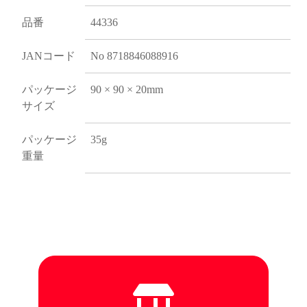
品番
44336
JANコード
No 8718846088916
パッケージ
90 × 90 × 20mm
サイズ
パッケージ
35g
重量