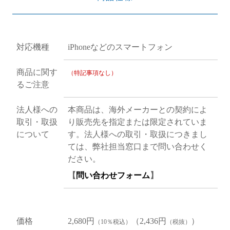
対応機種
iPhoneなどのスマートフォン
商品に関す
（特記事項なし）
るご注意
法人様への
本商品は、海外メーカーとの契約によ
取引・取扱
り販売先を指定または限定されていま
について
す。法人様への取引・取扱につきまし
ては、弊社担当窓口まで問い合わせく
ださい。
【
問い合わせフォーム
】
価格
2,680円
（2,436円
）
（10％税込）
（税抜）