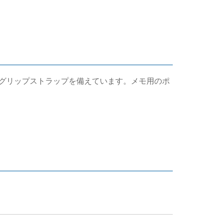
グリップストラップを備えています。メモ用のポ