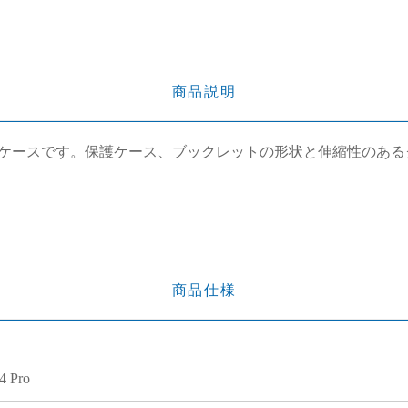
商品説明
ケースです。保護ケース、ブックレットの形状と伸縮性のある
商品仕様
4 Pro