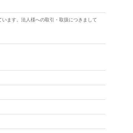
ています。法人様への取引・取扱につきまして