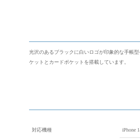
光沢のあるブラックに白いロゴが印象的な手帳型
ケットとカードポケットを搭載しています。
対応機種
iPhone 1