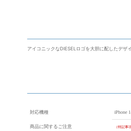
アイコニックなDIESELロゴを大胆に配したデザ
対応機種
iPhone 1
商品に関するご注意
（特記事