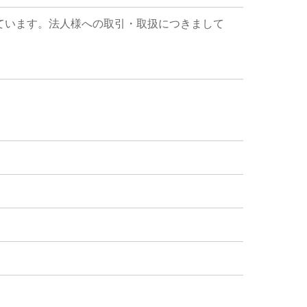
ています。法人様への取引・取扱につきまして