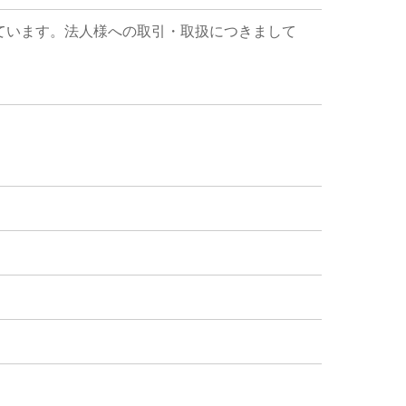
ています。法人様への取引・取扱につきまして