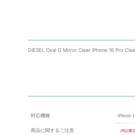
DIESEL Oval D Mirror Clear iPhone 16 Pro
対応機種
iPhone 1
商品に関するご注意
（特記事