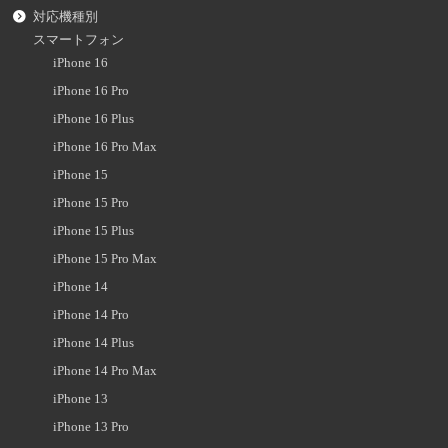
対応機種別
スマートフォン
iPhone 16
iPhone 16 Pro
iPhone 16 Plus
iPhone 16 Pro Max
iPhone 15
iPhone 15 Pro
iPhone 15 Plus
iPhone 15 Pro Max
iPhone 14
iPhone 14 Pro
iPhone 14 Plus
iPhone 14 Pro Max
iPhone 13
iPhone 13 Pro