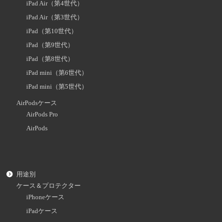
iPad Air（第4世代）
iPad Air（第3世代）
iPad（第10世代）
iPad（第9世代）
iPad（第8世代）
iPad mini（第6世代）
iPad mini（第5世代）
AirPodsケース
AirPods Pro
AirPods
用途別
ケース＆プロテクター
iPhoneケース
iPadケース