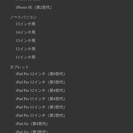
iPhone SE（第2世代）
ノートパソコン
15インチ用
14インチ用
13インチ用
12インチ用
11インチ用
タブレット
iPad Pro 12インチ（第6世代）
iPad Pro 12インチ（第5世代）
iPad Pro 12インチ（第4世代）
iPad Pro 11インチ（第4世代）
iPad Pro 11インチ（第3世代）
iPad Pro 11インチ（第2世代）
iPad Air（第4世代）
iPad Air（第3世代）