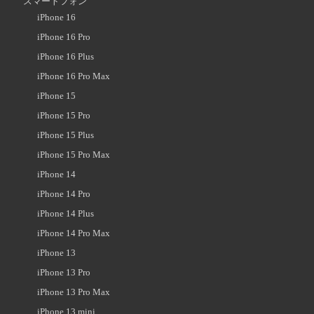
スマートフォン
iPhone 16
iPhone 16 Pro
iPhone 16 Plus
iPhone 16 Pro Max
iPhone 15
iPhone 15 Pro
iPhone 15 Plus
iPhone 15 Pro Max
iPhone 14
iPhone 14 Pro
iPhone 14 Plus
iPhone 14 Pro Max
iPhone 13
iPhone 13 Pro
iPhone 13 Pro Max
iPhone 13 mini