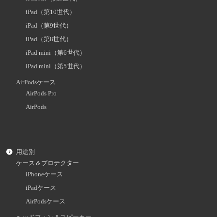
iPad（第10世代）
iPad（第9世代）
iPad（第8世代）
iPad mini（第6世代）
iPad mini（第5世代）
AirPodsケース
AirPods Pro
AirPods
用途別
ケース＆プロテクター
iPhoneケース
iPadケース
AirPodsケース