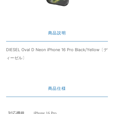
商品説明
DIESEL Oval D Neon iPhone 16 Pro Black/Yellow〔デ
ィーゼル〕
商品仕様
対応機種
iPhone 16 Pro