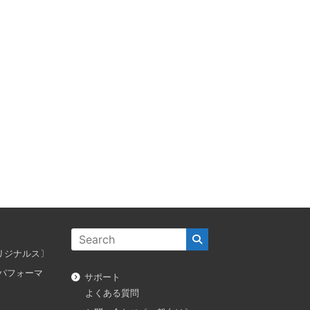
ス オリジナルス〕
ダス パフォーマ
サポート
よくある質問