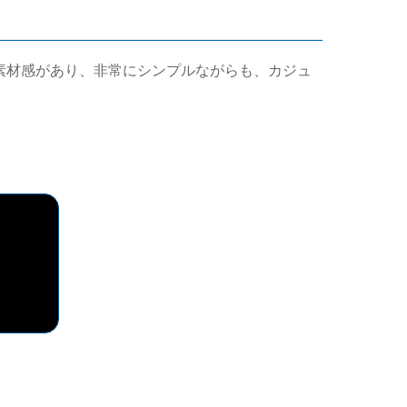
合成皮革の素材感があり、非常にシンプルながらも、カジュ