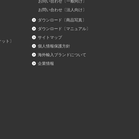
お問い合わせ〔一般向け〕
お問い合わせ〔法人向け〕
ダウンロード〔商品写真〕
ダウンロード〔マニュアル〕
サイトマップ
イオット〕
個人情報保護方針
海外輸入ブランドについて
企業情報