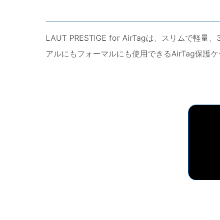
LAUT PRESTIGE for AirTagは、
アルにもフォーマルにも使用できるAirTag保護