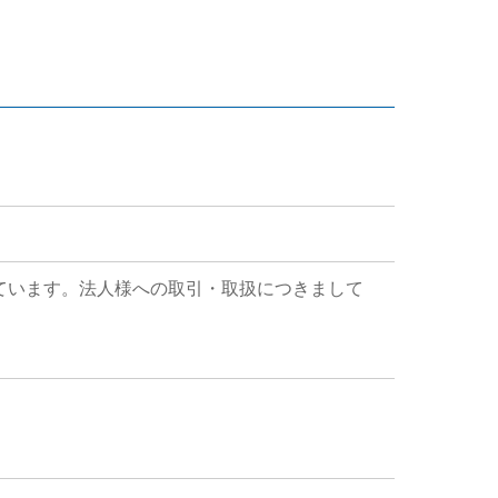
ています。法人様への取引・取扱につきまして