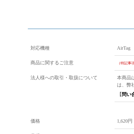
対応機種
AirTag
商品に関するご注意
（特記事
法人様への取引・取扱について
本商品
は、弊
【
問い
価格
1,620円