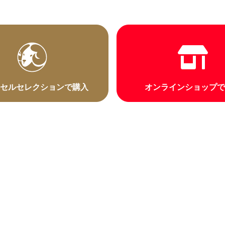
セルセレクションで購入
オンラインショップ