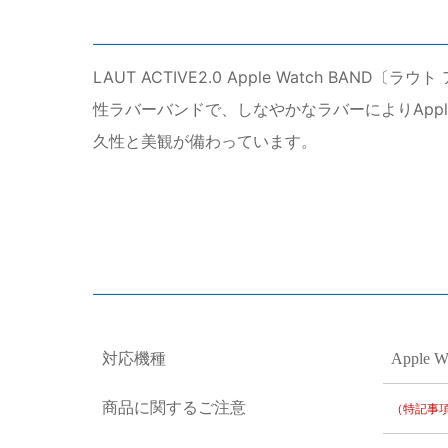
LAUT ACTIVE2.0 Apple Watch B
性ラバーバンドで、しなやかなラバーによりApp
久性と美観が備わっています。
対応機種
Apple W
商品に関するご注意
（特記事