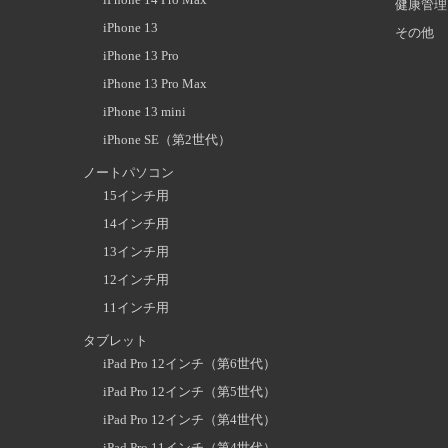
健康管理
iPhone 13
その他
iPhone 13 Pro
iPhone 13 Pro Max
iPhone 13 mini
iPhone SE（第2世代）
ノートパソコン
15インチ用
14インチ用
13インチ用
12インチ用
11インチ用
タブレット
iPad Pro 12インチ（第6世代）
iPad Pro 12インチ（第5世代）
iPad Pro 12インチ（第4世代）
iPad Pro 11インチ（第4世代）