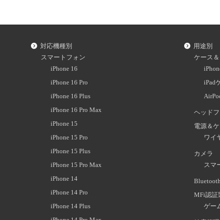
対応機種別
用途別
スマートフォン
ケース＆
iPhone 16
iPh
iPhone 16 Pro
iPa
iPhone 16 Plus
AirP
iPhone 16 Pro Max
ヘッドフ
iPhone 15
電源＆ケ
iPhone 15 Pro
ワイ
iPhone 15 Plus
カメラ
iPhone 15 Pro Max
スマ
iPhone 14
Blueto
iPhone 14 Pro
MFi認
iPhone 14 Plus
ゲー
iPhone 14 Pro Max