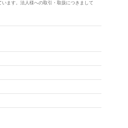
ています。法人様への取引・取扱につきまして