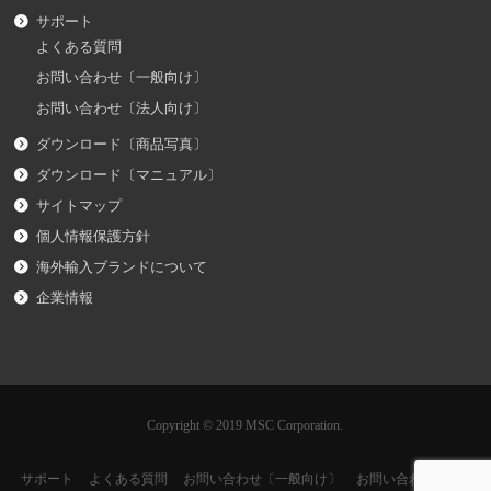
サポート
よくある質問
お問い合わせ〔一般向け〕
お問い合わせ〔法人向け〕
ダウンロード〔商品写真〕
ダウンロード〔マニュアル〕
サイトマップ
個人情報保護方針
海外輸入ブランドについて
企業情報
Copyright © 2019 MSC Corporation.
サポート
よくある質問
お問い合わせ〔一般向け〕
お問い合わせ〔法人