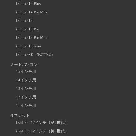
iPhone 14 Plus
iPhone 14 Pro Max
iPhone 13
iPhone 13 Pro
iPhone 13 Pro Max
iPhone 13 mini
iPhone SE（第2世代）
ノートパソコン
15インチ用
14インチ用
13インチ用
12インチ用
11インチ用
タブレット
iPad Pro 12インチ（第6世代）
iPad Pro 12インチ（第5世代）