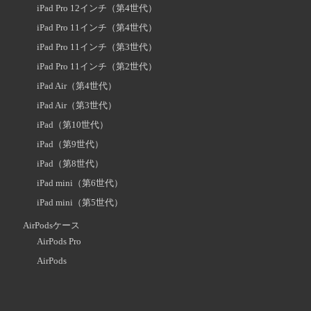
iPad Pro 12インチ（第4世代）
iPad Pro 11インチ（第4世代）
iPad Pro 11インチ（第3世代）
iPad Pro 11インチ（第2世代）
iPad Air（第4世代）
iPad Air（第3世代）
iPad（第10世代）
iPad（第9世代）
iPad（第8世代）
iPad mini（第6世代）
iPad mini（第5世代）
AirPodsケース
AirPods Pro
AirPods