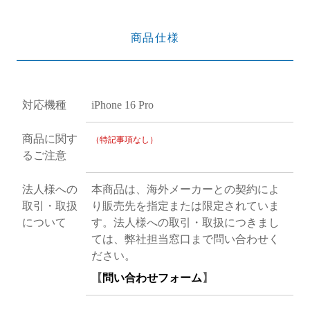
商品仕様
対応機種
iPhone 16 Pro
商品に関す
（特記事項なし）
るご注意
法人様への
本商品は、海外メーカーとの契約によ
取引・取扱
り販売先を指定または限定されていま
について
す。法人様への取引・取扱につきまし
ては、弊社担当窓口まで問い合わせく
ださい。
【
問い合わせフォーム
】