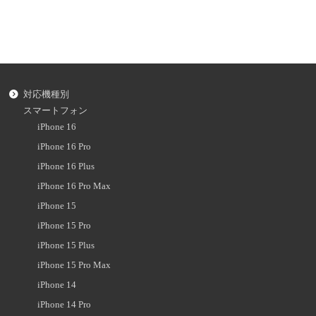
対応機種別
スマートフォン
iPhone 16
iPhone 16 Pro
iPhone 16 Plus
iPhone 16 Pro Max
iPhone 15
iPhone 15 Pro
iPhone 15 Plus
iPhone 15 Pro Max
iPhone 14
iPhone 14 Pro