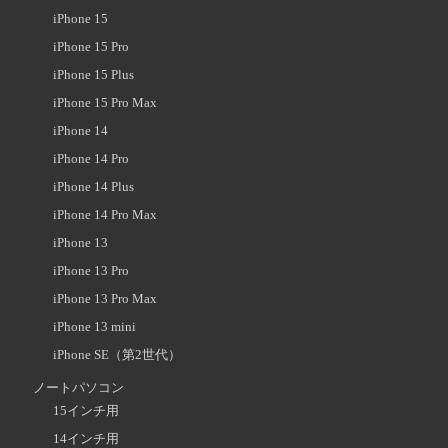
iPhone 15
iPhone 15 Pro
iPhone 15 Plus
iPhone 15 Pro Max
iPhone 14
iPhone 14 Pro
iPhone 14 Plus
iPhone 14 Pro Max
iPhone 13
iPhone 13 Pro
iPhone 13 Pro Max
iPhone 13 mini
iPhone SE（第2世代）
ノートパソコン
15インチ用
14インチ用