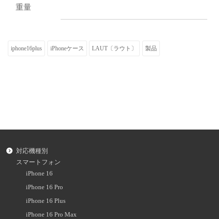
重量
iphone16plus
iPhoneケース
LAUT〔ラウト〕
製品
対応機種別
スマートフォン
iPhone 16
iPhone 16 Pro
iPhone 16 Plus
iPhone 16 Pro Max