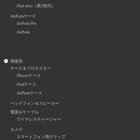
iPad mini（第5世代）
AirPodsケース
AirPods Pro
AirPods
用途別
ケース＆プロテクター
iPhoneケース
iPadケース
AirPodsケース
ヘッドフォン＆スピーカー
電源＆ケーブル
ワイヤレスチャージャー
カメラ
スマートフォン用グリップ