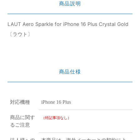
商品説明
LAUT Aero Sparkle for iPhone 16 Plus Crystal Gold
〔ラウト〕
商品仕様
対応機種
iPhone 16 Plus
商品に関す
（特記事項なし）
るご注意