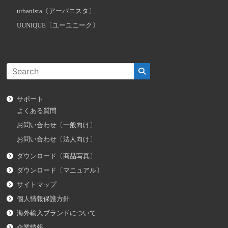
urbanista〔アーバニスタ〕
UUNIQUE〔ユーユニーク〕
サポート
よくある質問
お問い合わせ〔一般向け〕
お問い合わせ〔法人向け〕
ダウンロード〔商品写真〕
ダウンロード〔マニュアル〕
サイトマップ
個人情報保護方針
海外輸入ブランドについて
企業情報