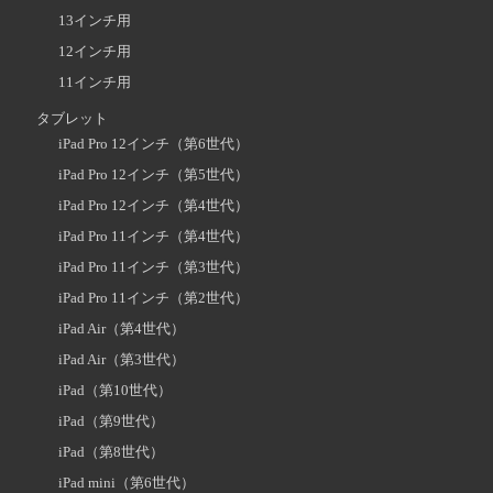
13インチ用
12インチ用
11インチ用
タブレット
iPad Pro 12インチ（第6世代）
iPad Pro 12インチ（第5世代）
iPad Pro 12インチ（第4世代）
iPad Pro 11インチ（第4世代）
iPad Pro 11インチ（第3世代）
iPad Pro 11インチ（第2世代）
iPad Air（第4世代）
iPad Air（第3世代）
iPad（第10世代）
iPad（第9世代）
iPad（第8世代）
iPad mini（第6世代）