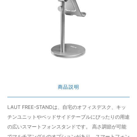
商品説明
LAUT FREE-STANDは、自宅のオフィスデスク、キッ
チンユニットやベッドサイドテーブルにぴったりの用途
の広いスマートフォンスタンドです。 高さ調節が可能
でマルチアングルのオプションがあり、スマートフォン