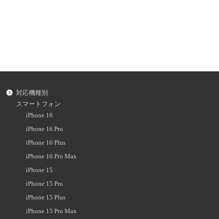
対応機種別
スマートフォン
iPhone 16
iPhone 16 Pro
iPhone 16 Plus
iPhone 16 Pro Max
iPhone 15
iPhone 15 Pro
iPhone 15 Plus
iPhone 15 Pro Max