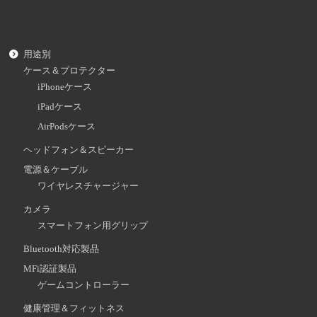
用途別
ケース＆プロテクター
iPhoneケース
iPadケース
AirPodsケース
ヘッドフォン＆スピーカー
電源＆ケーブル
ワイヤレスチャージャー
カメラ
スマートフォン用グリップ
Bluetooth対応製品
MFi認証製品
ゲームコントローラー
健康管理＆フィットネス