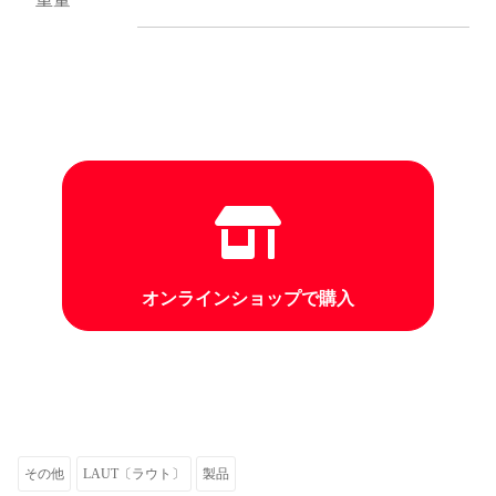
オンラインショップで購入
その他
LAUT〔ラウト〕
製品