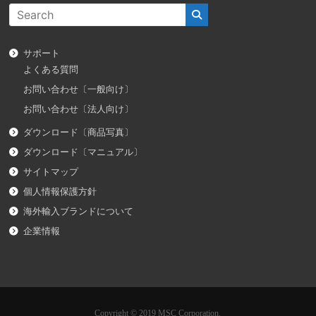
サポート
よくある質問
お問い合わせ〔一般向け〕
お問い合わせ〔法人向け〕
ダウンロード〔商品写真〕
ダウンロード〔マニュアル〕
サイトマップ
個人情報保護方針
海外輸入ブランドについて
企業情報
Copyright © 2019 MSC Corporation.