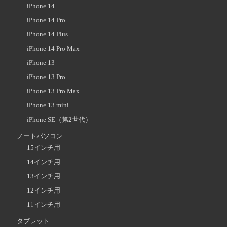
iPhone 14
iPhone 14 Pro
iPhone 14 Plus
iPhone 14 Pro Max
iPhone 13
iPhone 13 Pro
iPhone 13 Pro Max
iPhone 13 mini
iPhone SE（第2世代）
ノートパソコン
15インチ用
14インチ用
13インチ用
12インチ用
11インチ用
タブレット