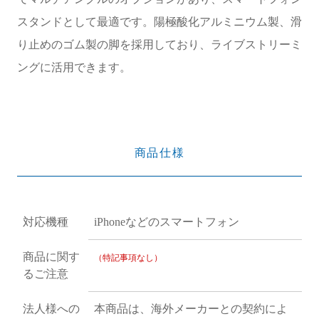
スタンドとして最適です。陽極酸化アルミニウム製、滑
り止めのゴム製の脚を採用しており、ライブストリーミ
ングに活用できます。
商品仕様
対応機種
iPhoneなどのスマートフォン
商品に関す
（特記事項なし）
るご注意
法人様への
本商品は、海外メーカーとの契約によ