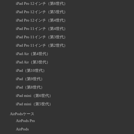
iPad Pro 12インチ（第6世代）
iPad Pro 12インチ（第5世代）
iPad Pro 12インチ（第4世代）
iPad Pro 11インチ（第4世代）
iPad Pro 11インチ（第3世代）
iPad Pro 11インチ（第2世代）
iPad Air（第4世代）
iPad Air（第3世代）
iPad（第10世代）
iPad（第9世代）
iPad（第8世代）
iPad mini（第6世代）
iPad mini（第5世代）
AirPodsケース
AirPods Pro
AirPods