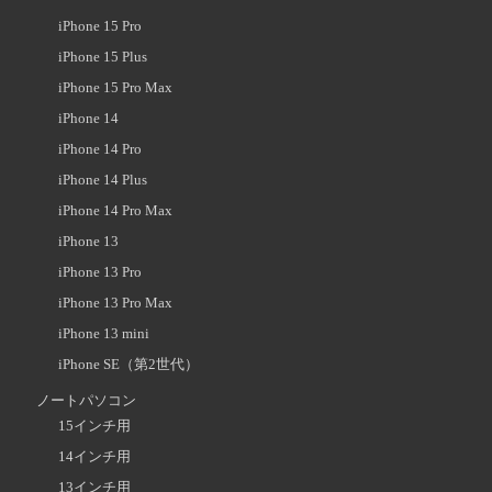
iPhone 15 Pro
iPhone 15 Plus
iPhone 15 Pro Max
iPhone 14
iPhone 14 Pro
iPhone 14 Plus
iPhone 14 Pro Max
iPhone 13
iPhone 13 Pro
iPhone 13 Pro Max
iPhone 13 mini
iPhone SE（第2世代）
ノートパソコン
15インチ用
14インチ用
13インチ用