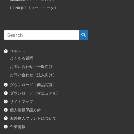
UUNIQUE〔ユーユニーク〕
サポート
よくある質問
お問い合わせ〔一般向け〕
お問い合わせ〔法人向け〕
ダウンロード〔商品写真〕
ダウンロード〔マニュアル〕
サイトマップ
個人情報保護方針
海外輸入ブランドについて
企業情報