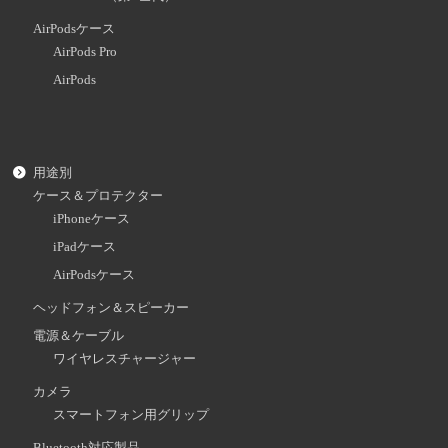
AirPodsケース
AirPods Pro
AirPods
用途別
ケース＆プロテクター
iPhoneケース
iPadケース
AirPodsケース
ヘッドフォン＆スピーカー
電源＆ケーブル
ワイヤレスチャージャー
カメラ
スマートフォン用グリップ
Bluetooth対応製品