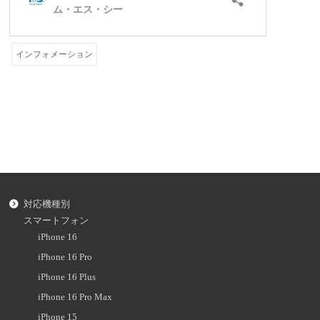
インフォメーション
対応機種別
スマートフォン
iPhone 16
iPhone 16 Pro
iPhone 16 Plus
iPhone 16 Pro Max
iPhone 15