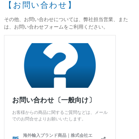
【お問い合わせ】
その他、お問い合わせについては、弊社担当営業、また
は、お問い合わせフォームをご利用ください。