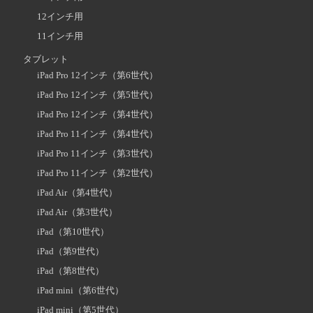
12インチ用
11インチ用
タブレット
iPad Pro 12インチ（第6世代）
iPad Pro 12インチ（第5世代）
iPad Pro 12インチ（第4世代）
iPad Pro 11インチ（第4世代）
iPad Pro 11インチ（第3世代）
iPad Pro 11インチ（第2世代）
iPad Air（第4世代）
iPad Air（第3世代）
iPad（第10世代）
iPad（第9世代）
iPad（第8世代）
iPad mini（第6世代）
iPad mini（第5世代）