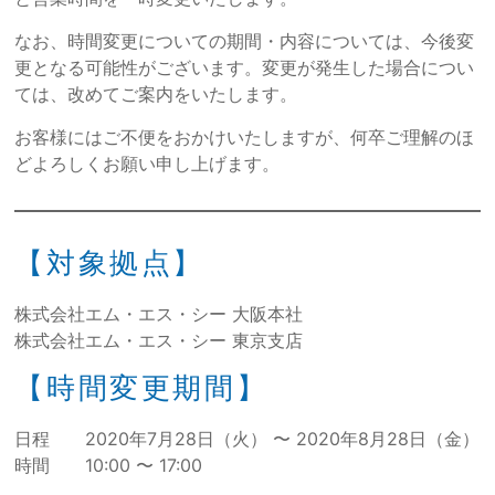
なお、時間変更についての期間・内容については、今後変
更となる可能性がございます。変更が発生した場合につい
ては、改めてご案内をいたします。
お客様にはご不便をおかけいたしますが、何卒ご理解のほ
どよろしくお願い申し上げます。
【対象拠点】
株式会社エム・エス・シー 大阪本社
株式会社エム・エス・シー 東京支店
【時間変更期間】
日程 2020年7月28日（火） 〜 2020年8月28日（金）
時間 10:00 〜 17:00