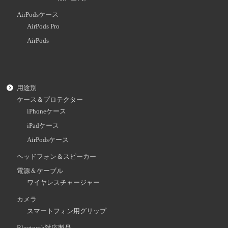
AirPodsケース
AirPods Pro
AirPods
用途別
ケース＆プロテクター
iPhoneケース
iPadケース
AirPodsケース
ヘッドフォン＆スピーカー
電源＆ケーブル
ワイヤレスチャージャー
カメラ
スマートフォン用グリップ
Bluetooth対応製品