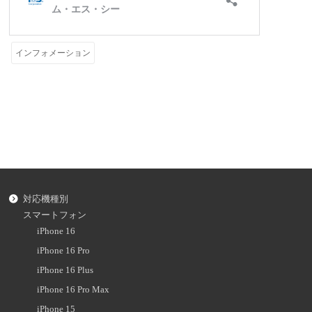
インフォメーション
対応機種別
スマートフォン
iPhone 16
iPhone 16 Pro
iPhone 16 Plus
iPhone 16 Pro Max
iPhone 15