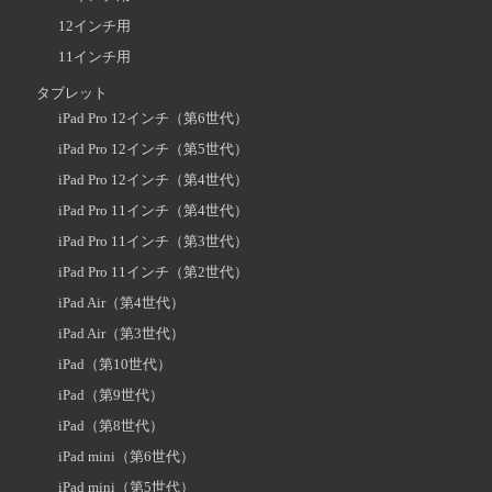
12インチ用
11インチ用
タブレット
iPad Pro 12インチ（第6世代）
iPad Pro 12インチ（第5世代）
iPad Pro 12インチ（第4世代）
iPad Pro 11インチ（第4世代）
iPad Pro 11インチ（第3世代）
iPad Pro 11インチ（第2世代）
iPad Air（第4世代）
iPad Air（第3世代）
iPad（第10世代）
iPad（第9世代）
iPad（第8世代）
iPad mini（第6世代）
iPad mini（第5世代）