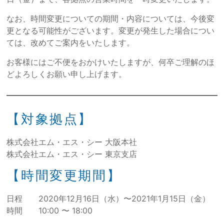
なお、時間変更についての期間・内容については、今後変
更となる可能性がございます。変更が発生した場合につい
ては、改めてご案内をいたします。
お客様にはご不便をおかけいたしますが、何卒ご理解のほ
どよろしくお願い申し上げます。
【対象拠点】
株式会社エム・エス・シー 大阪本社
株式会社エム・エス・シー 東京支店
【時間変更期間】
日程 2020年12月16日（水）〜2021年1月15日（金）
時間 10:00 〜 18:00