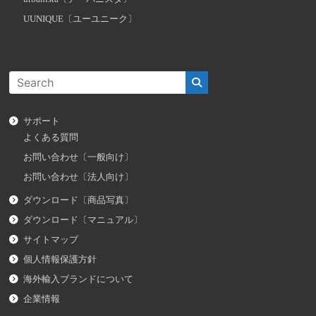
UUNIQUE〔ユーユニーク〕
サポート
よくある質問
お問い合わせ〔一般向け〕
お問い合わせ〔法人向け〕
ダウンロード〔商品写真〕
ダウンロード〔マニュアル〕
サイトマップ
個人情報保護方針
海外輸入ブランドについて
企業情報