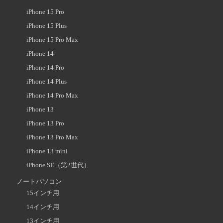
iPhone 15 Pro
iPhone 15 Plus
iPhone 15 Pro Max
iPhone 14
iPhone 14 Pro
iPhone 14 Plus
iPhone 14 Pro Max
iPhone 13
iPhone 13 Pro
iPhone 13 Pro Max
iPhone 13 mini
iPhone SE（第2世代）
ノートパソコン
15インチ用
14インチ用
13インチ用