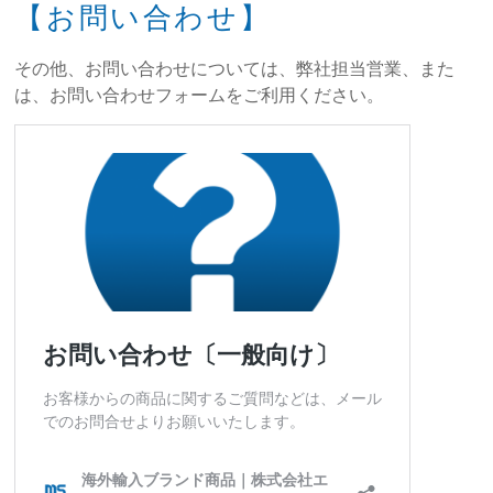
【お問い合わせ】
その他、お問い合わせについては、弊社担当営業、また
は、お問い合わせフォームをご利用ください。