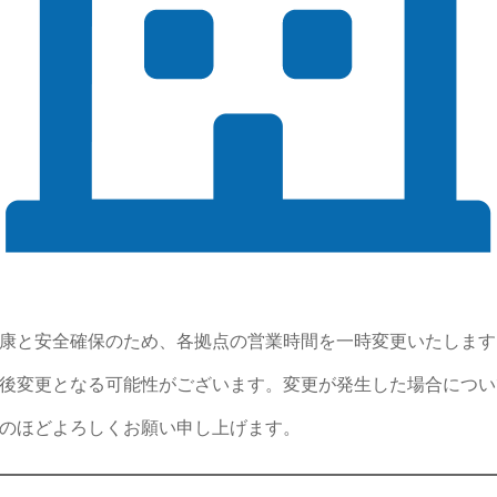
康と安全確保のため、各拠点の営業時間を一時変更いたします
後変更となる可能性がございます。変更が発生した場合につい
のほどよろしくお願い申し上げます。