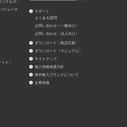
ス オリジナルス〕
ダス パフォーマ
サポート
よくある質問
お問い合わせ〔一般向け〕
お問い合わせ〔法人向け〕
ダウンロード〔商品写真〕
ダウンロード〔マニュアル〕
サイトマップ
イオット〕
個人情報保護方針
海外輸入ブランドについて
企業情報