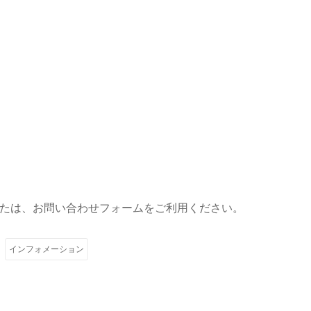
たは、お問い合わせフォームをご利用ください。
インフォメーション