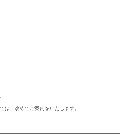
。
ては、改めてご案内をいたします。