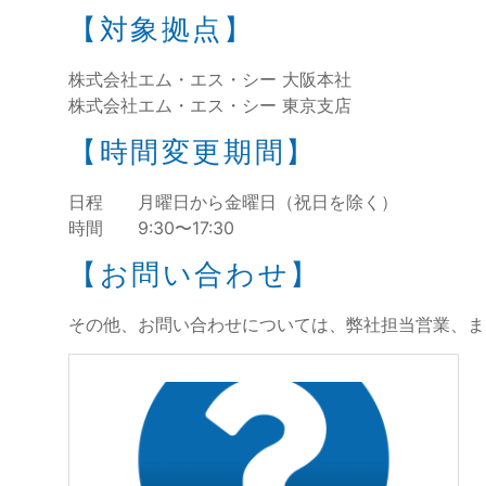
【対象拠点】
株式会社エム・エス・シー 大阪本社
株式会社エム・エス・シー 東京支店
【時間変更期間】
日程 月曜日から金曜日（祝日を除く）
時間 9:30〜17:30
【お問い合わせ】
その他、お問い合わせについては、弊社担当営業、ま