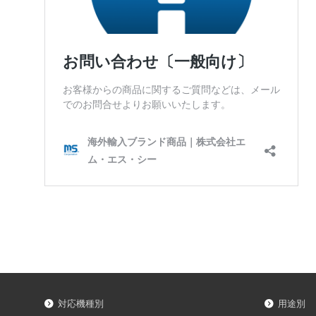
対応機種別
用途別