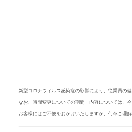
新型コロナウィルス感染症の影響により、従業員の健
なお、時間変更についての期間・内容については、今
お客様にはご不便をおかけいたしますが、何卒ご理解