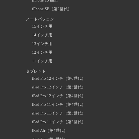
iPhone 13 mini
iPhone SE（第2世代）
ノートパソコン
15インチ用
14インチ用
13インチ用
12インチ用
11インチ用
タブレット
iPad Pro 12インチ（第6世代）
iPad Pro 12インチ（第5世代）
iPad Pro 12インチ（第4世代）
iPad Pro 11インチ（第4世代）
iPad Pro 11インチ（第3世代）
iPad Pro 11インチ（第2世代）
iPad Air（第4世代）