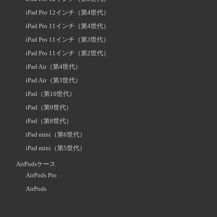
iPad Pro 12インチ（第4世代）
iPad Pro 11インチ（第4世代）
iPad Pro 11インチ（第3世代）
iPad Pro 11インチ（第2世代）
iPad Air（第4世代）
iPad Air（第3世代）
iPad（第10世代）
iPad（第9世代）
iPad（第8世代）
iPad mini（第6世代）
iPad mini（第5世代）
AirPodsケース
AirPods Pro
AirPods