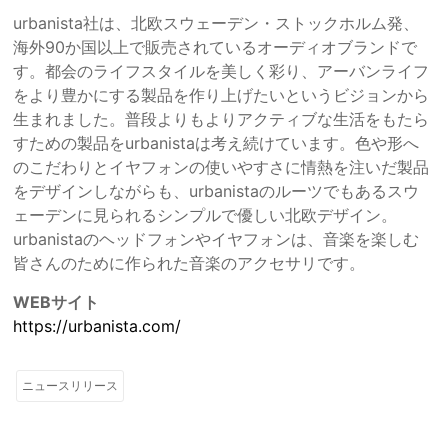
urbanista社は、北欧スウェーデン・ストックホルム発、
海外90か国以上で販売されているオーディオブランドで
す。都会のライフスタイルを美しく彩り、アーバンライフ
をより豊かにする製品を作り上げたいというビジョンから
生まれました。普段よりもよりアクティブな生活をもたら
すための製品をurbanistaは考え続けています。色や形へ
のこだわりとイヤフォンの使いやすさに情熱を注いだ製品
をデザインしながらも、urbanistaのルーツでもあるスウ
ェーデンに見られるシンプルで優しい北欧デザイン。
urbanistaのヘッドフォンやイヤフォンは、音楽を楽しむ
皆さんのために作られた音楽のアクセサリです。
WEBサイト
https://urbanista.com/
ニュースリリース