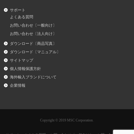
サポート
よくある質問
お問い合わせ〔一般向け〕
お問い合わせ〔法人向け〕
ダウンロード〔商品写真〕
ダウンロード〔マニュアル〕
サイトマップ
個人情報保護方針
海外輸入ブランドについて
企業情報
Copyright © 2019 MSC Corporation.