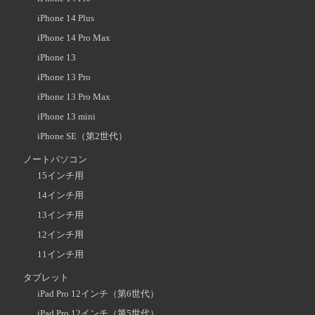
iPhone 14 Plus
iPhone 14 Pro Max
iPhone 13
iPhone 13 Pro
iPhone 13 Pro Max
iPhone 13 mini
iPhone SE（第2世代）
ノートパソコン
15インチ用
14インチ用
13インチ用
12インチ用
11インチ用
タブレット
iPad Pro 12インチ（第6世代）
iPad Pro 12インチ（第5世代）