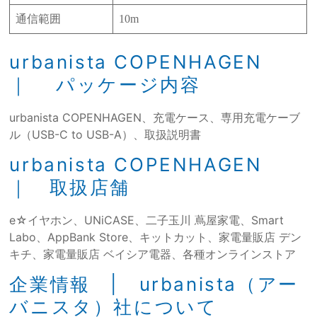
通信範囲
10m
urbanista COPENHAGEN
｜ パッケージ内容
urbanista COPENHAGEN、充電ケース、専用充電ケーブ
ル（USB-C to USB-A）、取扱説明書
urbanista COPENHAGEN
｜ 取扱店舗
e☆イヤホン、UNiCASE、二子玉川 蔦屋家電、Smart
Labo、AppBank Store、キットカット、家電量販店 デン
キチ、家電量販店 ベイシア電器、各種オンラインストア
企業情報 | urbanista（アー
バニスタ）社について