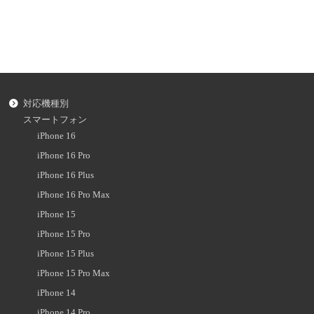
対応機種別
スマートフォン
iPhone 16
iPhone 16 Pro
iPhone 16 Plus
iPhone 16 Pro Max
iPhone 15
iPhone 15 Pro
iPhone 15 Plus
iPhone 15 Pro Max
iPhone 14
iPhone 14 Pro