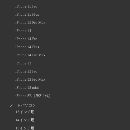
iPhone 15 Pro
iPhone 15 Plus
iPhone 15 Pro Max
iPhone 14
iPhone 14 Pro
iPhone 14 Plus
iPhone 14 Pro Max
iPhone 13
iPhone 13 Pro
iPhone 13 Pro Max
iPhone 13 mini
iPhone SE（第2世代）
ノートパソコン
15インチ用
14インチ用
13インチ用