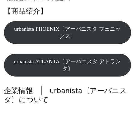
【商品紹介】
urbanista PHOENIX〔アーバニスタ フェニッ
クス〕
urbanista ATLANTA〔アーバニスタ アトラン
タ〕
企業情報 | urbanista〔アーバニス
タ〕について