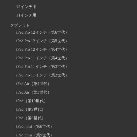
12インチ用
11インチ用
タブレット
iPad Pro 12インチ（第6世代）
iPad Pro 12インチ（第5世代）
iPad Pro 12インチ（第4世代）
iPad Pro 11インチ（第4世代）
iPad Pro 11インチ（第3世代）
iPad Pro 11インチ（第2世代）
iPad Air（第4世代）
iPad Air（第3世代）
iPad（第10世代）
iPad（第9世代）
iPad（第8世代）
iPad mini（第6世代）
iPad mini（第5世代）