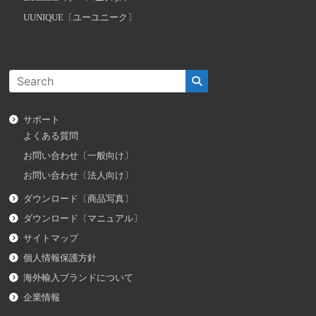
UUNIQUE〔ユーユニーク〕
サポート
よくある質問
お問い合わせ〔一般向け〕
お問い合わせ〔法人向け〕
ダウンロード〔商品写真〕
ダウンロード〔マニュアル〕
サイトマップ
個人情報保護方針
海外輸入ブランドについて
企業情報