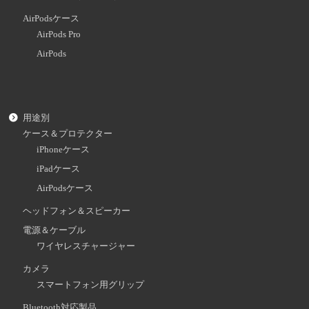
AirPodsケース
AirPods Pro
AirPods
用途別
ケース＆プロテクター
iPhoneケース
iPadケース
AirPodsケース
ヘッドフォン＆スピーカー
電源＆ケーブル
ワイヤレスチャージャー
カメラ
スマートフォン用グリップ
Bluetooth対応製品