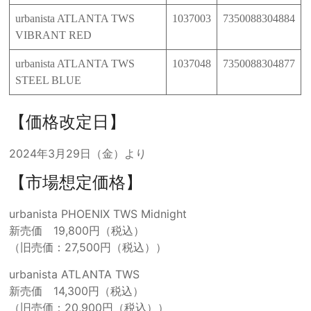
urbanista ATLANTA TWS
1037003
7350088304884
VIBRANT RED
urbanista ATLANTA TWS
1037048
7350088304877
STEEL BLUE
【価格改定日】
2024年3月29日（金）より
【市場想定価格】
urbanista PHOENIX TWS Midnight
新売価 19,800円（税込）
（旧売価：27,500円（税込））
urbanista ATLANTA TWS
新売価 14,300円（税込）
（旧売価：20,900円（税込））