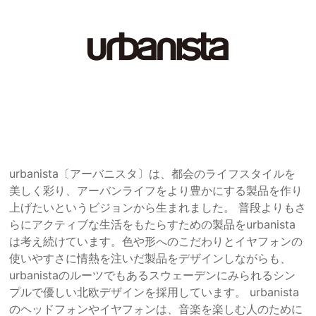
urbanista〔アーバニスタ〕は、都会のライフスタイルを
美しく彩り、アーバンライフをより豊かにする製品を作り
上げたいというビジョンから生まれました。 普段よりもさ
らにアクティブな生活をもたらすための製品をurbanista
は考え続けています。色や形へのこだわりとイヤフォンの
使いやすさに情熱を注いだ製品をデザインしながらも、
urbanistaのルーツでもあるスウェーデンにみられるシン
プルで優しい北欧デザインを採用しています。 urbanista
のヘッドフォンやイヤフォンは、音楽を楽しむ人のために