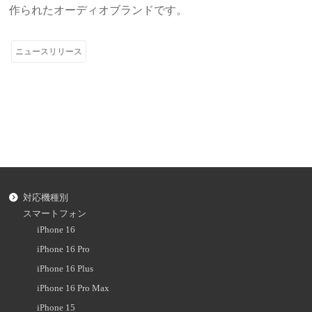
作られたオーディオブランドです。
ニュースリリース
対応機種別
スマートフォン
iPhone 16
iPhone 16 Pro
iPhone 16 Plus
iPhone 16 Pro Max
iPhone 15