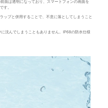
水バッグの前面は透明になっており、スマートフォンの画面を
です。
ラップと併用することで、不意に落としてしまうこと
に沈んでしまうこともありません。IP68の防水仕様