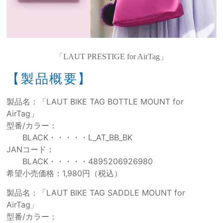
「LAUT PRESTIGE for AirTag」
【製品概要】
製品名：「LAUT BIKE TAG BOTTLE MOUNT for
AirTag」
型番/カラー：
BLACK・・・・・L_AT_BB_BK
JANコード：
BLACK・・・・・4895206926980
希望小売価格：1,980円（税込）
製品名：「LAUT BIKE TAG SADDLE MOUNT for
AirTag」
型番/カラー：