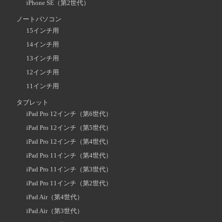
iPhone SE（第2世代）
ノートパソコン
15インチ用
14インチ用
13インチ用
12インチ用
11インチ用
タブレット
iPad Pro 12インチ（第6世代）
iPad Pro 12インチ（第5世代）
iPad Pro 12インチ（第4世代）
iPad Pro 11インチ（第4世代）
iPad Pro 11インチ（第3世代）
iPad Pro 11インチ（第2世代）
iPad Air（第4世代）
iPad Air（第3世代）