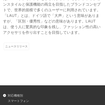
ンスタイルと保護機能の両立を目指したブランドコンセプ
トで、世界的規模で多くのユーザーに利用されています。
「LAUT」とは、ドイツ語で「大声」という意味がありま
すが、「区別・優秀性」などの意味があります。LAUT
は、使う人に驚異的な印象を残し、ファッション性の高い
アクセサリを作り出すことを目指しています。
ニュースリリース
対応機種別
スマートフォン