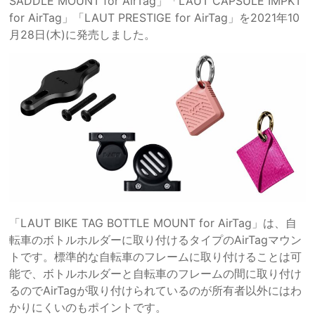
SADDLE MOUNT for AirTag」「LAUT CAPSULE IMPKT
for AirTag」「LAUT PRESTIGE for AirTag」を2021年10
月28日(木)に発売しました。
「LAUT BIKE TAG BOTTLE MOUNT for AirTag」は、自
転車のボトルホルダーに取り付けるタイプのAirTagマウン
トです。標準的な自転車のフレームに取り付けることは可
能で、ボトルホルダーと自転車のフレームの間に取り付け
るのでAirTagが取り付けられているのが所有者以外にはわ
かりにくいのもポイントです。