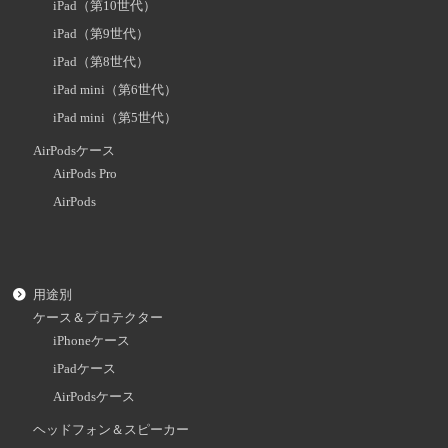
iPad（第10世代）
iPad（第9世代）
iPad（第8世代）
iPad mini（第6世代）
iPad mini（第5世代）
AirPodsケース
AirPods Pro
AirPods
用途別
ケース＆プロテクター
iPhoneケース
iPadケース
AirPodsケース
ヘッドフォン＆スピーカー