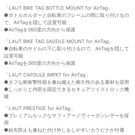
「LAUT BIKE TAG BOTTLE MOUNT for AirTag」
●ボトルホルダーと自転車のフレームの間に取り付けるの
で、AirTagを隠して設置可能
●AirTagを360度の方向から保護
「LAUT BIKE TAG SADDLE MOUNT for AirTag」
●自転車のサドルの下に取り付けるので、AirTagを隠して
設置可能
●AirTagを360度の方向から保護
「LAUT CAPSULE IMPKT for AirTag」
●タフな耐衝撃性能を兼ね備えた耐久性のある素材を採用
●しっかりと内部を固定できるセキュアツイストロック機
構
「LAUT PRESTIGE for AirTag」
●プレミアムルックなサフィアーノヴィーガンレザーを採
用
●紛失防止も兼ねた付け外しをしやすいカラビナが付属