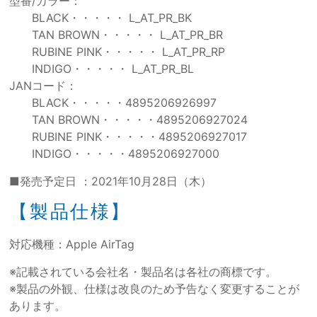
型番/カラー：
BLACK・・・・・ L_AT_PR_BK
TAN BROWN・・・・・ L_AT_PR_BR
RUBINE PINK・・・・・ L_AT_PR_RP
INDIGO・・・・・ L_AT_PR_BL
JANコード：
BLACK・・・・・4895206926997
TAN BROWN・・・・・4895206927024
RUBINE PINK・・・・・4895206927017
INDIGO・・・・・4895206927000
■発売予定日 ：2021年10月28日（木）
【製品仕様】
対応機種：Apple AirTag
※記載されている会社名・製品名は各社の商標です。
※製品の外観、仕様は改良のため予告なく変更することが
あります。