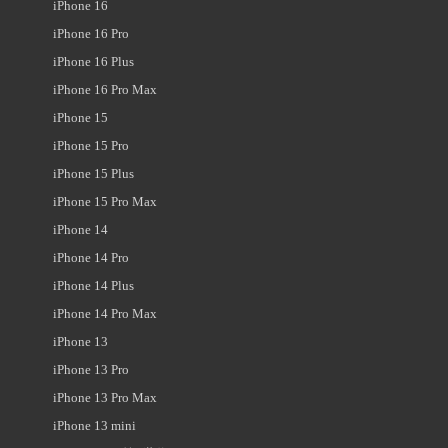
iPhone 16
iPhone 16 Pro
iPhone 16 Plus
iPhone 16 Pro Max
iPhone 15
iPhone 15 Pro
iPhone 15 Plus
iPhone 15 Pro Max
iPhone 14
iPhone 14 Pro
iPhone 14 Plus
iPhone 14 Pro Max
iPhone 13
iPhone 13 Pro
iPhone 13 Pro Max
iPhone 13 mini