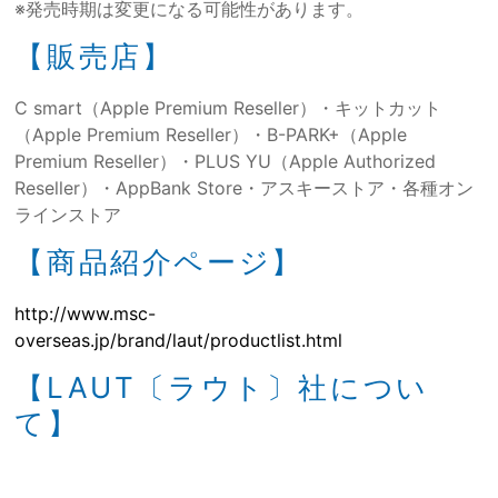
※発売時期は変更になる可能性があります。
【販売店】
C smart（Apple Premium Reseller）・キットカット
（Apple Premium Reseller）・B-PARK+（Apple
Premium Reseller）・PLUS YU（Apple Authorized
Reseller）・AppBank Store・アスキーストア・各種オン
ラインストア
【商品紹介ページ】
http://www.msc-
overseas.jp/brand/laut/productlist.html
【LAUT〔ラウト〕社につい
て】