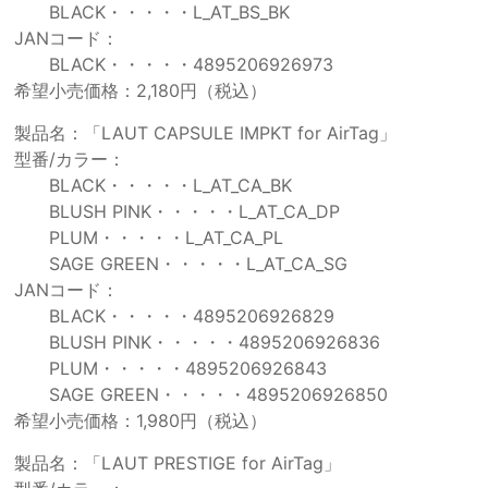
BLACK・・・・・L_AT_BS_BK
JANコード：
BLACK・・・・・4895206926973
希望小売価格：2,180円（税込）
製品名：「LAUT CAPSULE IMPKT for AirTag」
型番/カラー：
BLACK・・・・・L_AT_CA_BK
BLUSH PINK・・・・・L_AT_CA_DP
PLUM・・・・・L_AT_CA_PL
SAGE GREEN・・・・・L_AT_CA_SG
JANコード：
BLACK・・・・・4895206926829
BLUSH PINK・・・・・4895206926836
PLUM・・・・・4895206926843
SAGE GREEN・・・・・4895206926850
希望小売価格：1,980円（税込）
製品名：「LAUT PRESTIGE for AirTag」