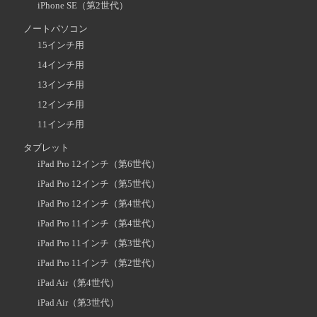
iPhone SE（第2世代）
ノートパソコン
15インチ用
14インチ用
13インチ用
12インチ用
11インチ用
タブレット
iPad Pro 12インチ（第6世代）
iPad Pro 12インチ（第5世代）
iPad Pro 12インチ（第4世代）
iPad Pro 11インチ（第4世代）
iPad Pro 11インチ（第3世代）
iPad Pro 11インチ（第2世代）
iPad Air（第4世代）
iPad Air（第3世代）