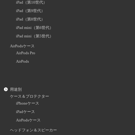
iPad（第10世代）
iPad（第9世代）
iPad（第8世代）
iPad mini（第6世代）
iPad mini（第5世代）
AirPodsケース
AirPods Pro
AirPods
用途別
ケース＆プロテクター
iPhoneケース
iPadケース
AirPodsケース
ヘッドフォン＆スピーカー