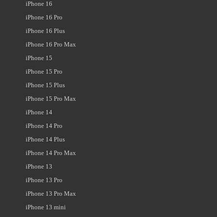
iPhone 16
iPhone 16 Pro
iPhone 16 Plus
iPhone 16 Pro Max
iPhone 15
iPhone 15 Pro
iPhone 15 Plus
iPhone 15 Pro Max
iPhone 14
iPhone 14 Pro
iPhone 14 Plus
iPhone 14 Pro Max
iPhone 13
iPhone 13 Pro
iPhone 13 Pro Max
iPhone 13 mini