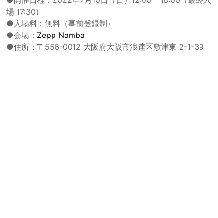
場 17:30）
●入場料：無料（事前登録制）
●会場：
Zepp Namba
●住所：〒556-0012 大阪府大阪市浪速区敷津東 2-1-39