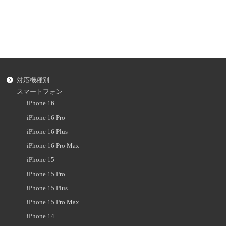
対応機種別
スマートフォン
iPhone 16
iPhone 16 Pro
iPhone 16 Plus
iPhone 16 Pro Max
iPhone 15
iPhone 15 Pro
iPhone 15 Plus
iPhone 15 Pro Max
iPhone 14