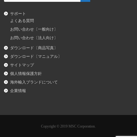
サポート
よくある質問
お問い合わせ〔一般向け〕
お問い合わせ〔法人向け〕
ダウンロード〔商品写真〕
ダウンロード〔マニュアル〕
サイトマップ
個人情報保護方針
海外輸入ブランドについて
企業情報
Copyright © 2019 MSC Corporation.