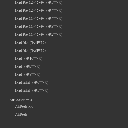
iPad Pro 12インチ（第5世代）
iPad Pro 12インチ（第4世代）
iPad Pro 11インチ（第4世代）
iPad Pro 11インチ（第3世代）
iPad Pro 11インチ（第2世代）
iPad Air（第4世代）
iPad Air（第3世代）
iPad（第10世代）
iPad（第9世代）
iPad（第8世代）
iPad mini（第6世代）
iPad mini（第5世代）
AirPodsケース
AirPods Pro
AirPods