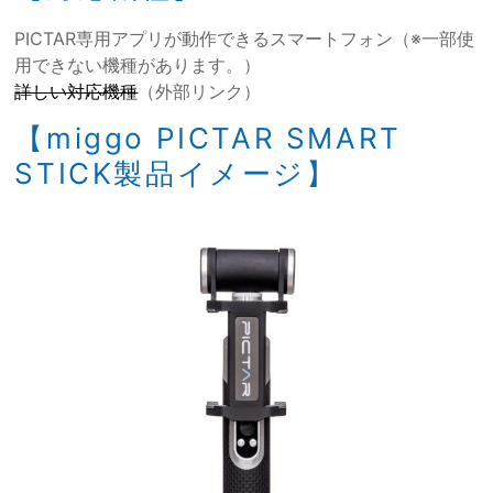
PICTAR専用アプリが動作できるスマートフォン（※一部使
用できない機種があります。）
詳しい対応機種
（外部リンク）
【miggo PICTAR SMART
STICK製品イメージ】