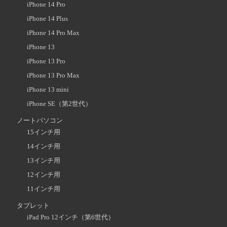
iPhone 14 Pro
iPhone 14 Plus
iPhone 14 Pro Max
iPhone 13
iPhone 13 Pro
iPhone 13 Pro Max
iPhone 13 mini
iPhone SE（第2世代）
ノートパソコン
15インチ用
14インチ用
13インチ用
12インチ用
11インチ用
タブレット
iPad Pro 12インチ（第6世代）