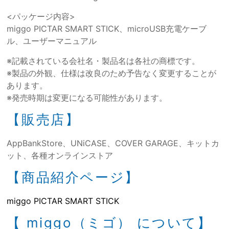
<パッケージ内容>
miggo PICTAR SMART STICK、microUSB充電ケーブ
ル、ユーザーマニュアル
※記載されている会社名・製品名は各社の商標です。
※製品の外観、仕様は改良のため予告なく変更することが
あります。
※発売時期は変更になる可能性があります。
【販売店】
AppBankStore、UNiCASE、COVER GARAGE、キットカ
ット、各種オンラインストア
【商品紹介ページ】
miggo PICTAR SMART STICK
【 miggo（ミゴ） について】