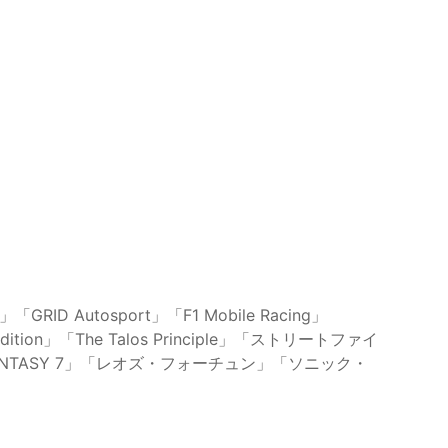
tosport」「F1 Mobile Racing」
t Edition」「The Talos Principle」「ストリートファイ
INAL FANTASY 7」「レオズ・フォーチュン」「ソニック・