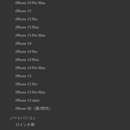
iPhone 16 Pro Max
iPhone 15
iPhone 15 Pro
iPhone 15 Plus
iPhone 15 Pro Max
iPhone 14
iPhone 14 Pro
iPhone 14 Plus
iPhone 14 Pro Max
iPhone 13
iPhone 13 Pro
iPhone 13 Pro Max
iPhone 13 mini
iPhone SE（第2世代）
ノートパソコン
15インチ用