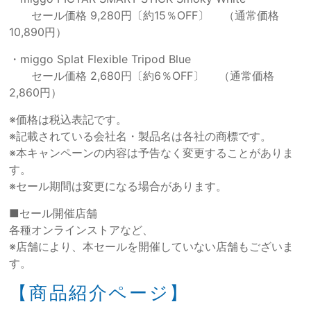
セール価格 9,280円〔約15％OFF〕 （通常価格
10,890円）
・miggo Splat Flexible Tripod Blue
セール価格 2,680円〔約6％OFF〕 （通常価格
2,860円）
※価格は税込表記です。
※記載されている会社名・製品名は各社の商標です。
※本キャンペーンの内容は予告なく変更することがありま
す。
※セール期間は変更になる場合があります。
■セール開催店舗
各種オンラインストアなど、
※店舗により、本セールを開催していない店舗もございま
す。
【商品紹介ページ】