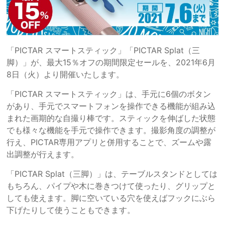
「PICTAR スマートスティック」「PICTAR Splat（三
脚）」が、最大15％オフの期間限定セールを、2021年6月
8日（火）より開催いたします。
「PICTAR スマートスティック」は、手元に6個のボタン
があり、手元でスマートフォンを操作できる機能が組み込
まれた画期的な自撮り棒です。スティックを伸ばした状態
でも様々な機能を手元で操作できます。撮影角度の調整が
行え、PICTAR専用アプリと併用することで、ズームや露
出調整が行えます。
「PICTAR Splat（三脚）」は、テーブルスタンドとしては
もちろん、パイプや木に巻きつけて使ったり、グリップと
しても使えます。脚に空いている穴を使えばフックにぶら
下げたりして使うこともできます。