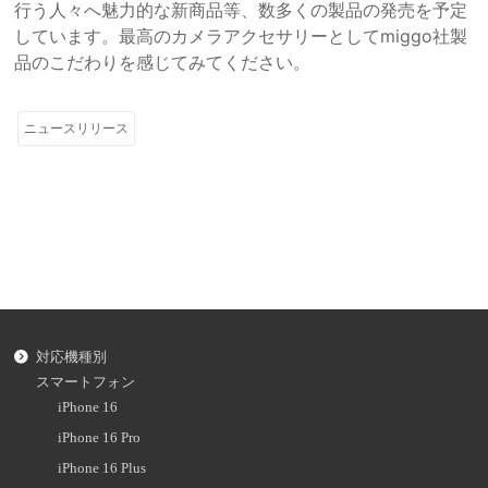
行う人々へ魅力的な新商品等、数多くの製品の発売を予定
しています。最高のカメラアクセサリーとしてmiggo社製
品のこだわりを感じてみてください。
ニュースリリース
対応機種別
スマートフォン
iPhone 16
iPhone 16 Pro
iPhone 16 Plus