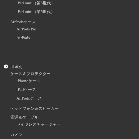
iPad mini（第6世代）
iPad mini（第5世代）
AirPodsケース
AirPods Pro
AirPods
用途別
ケース＆プロテクター
iPhoneケース
iPadケース
AirPodsケース
ヘッドフォン＆スピーカー
電源＆ケーブル
ワイヤレスチャージャー
カメラ