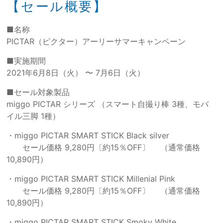
【セール概要】
■名称
PICTAR（ピクター）アーリーサマーキャンペーン
■実施期間
2021年6月8日（火） 〜 7月6日（火）
■セール対象製品
miggo PICTAR シリーズ （スマート自撮り棒 3種、モバ
イル三脚 1種）
・miggo PICTAR SMART STICK Black silver
セール価格 9,280円〔約15％OFF〕 （通常価格
10,890円）
・miggo PICTAR SMART STICK Millenial Pink
セール価格 9,280円〔約15％OFF〕 （通常価格
10,890円）
・miggo PICTAR SMART STICK Smoky White