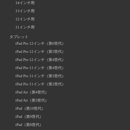
14インチ用
13インチ用
12インチ用
11インチ用
タブレット
iPad Pro 12インチ（第6世代）
iPad Pro 12インチ（第5世代）
iPad Pro 12インチ（第4世代）
iPad Pro 11インチ（第4世代）
iPad Pro 11インチ（第3世代）
iPad Pro 11インチ（第2世代）
iPad Air（第4世代）
iPad Air（第3世代）
iPad（第10世代）
iPad（第9世代）
iPad（第8世代）