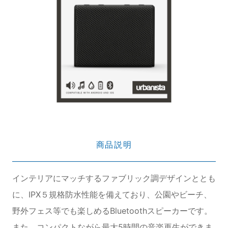
商品説明
インテリアにマッチするファブリック調デザインととも
に、IPX５規格防水性能を備えており、公園やビーチ、
野外フェス等でも楽しめるBluetoothスピーカーです。
また、コンパクトながら最大5時間の音楽再生ができま