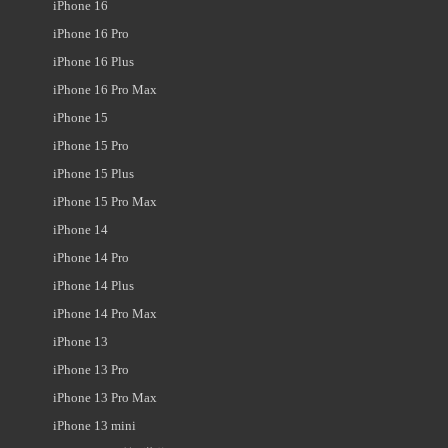
iPhone 16
iPhone 16 Pro
iPhone 16 Plus
iPhone 16 Pro Max
iPhone 15
iPhone 15 Pro
iPhone 15 Plus
iPhone 15 Pro Max
iPhone 14
iPhone 14 Pro
iPhone 14 Plus
iPhone 14 Pro Max
iPhone 13
iPhone 13 Pro
iPhone 13 Pro Max
iPhone 13 mini