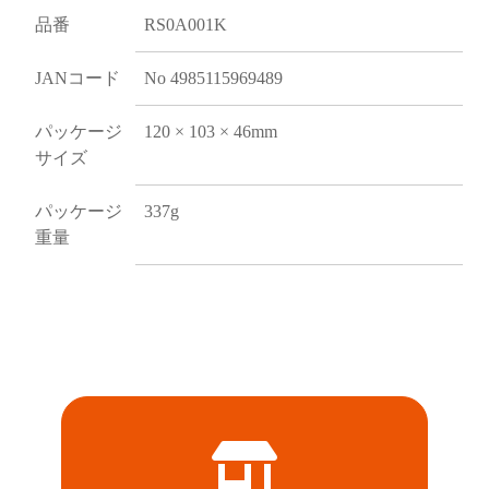
品番
RS0A001K
JANコード
No 4985115969489
パッケージ
120 × 103 × 46mm
サイズ
パッケージ
337g
重量