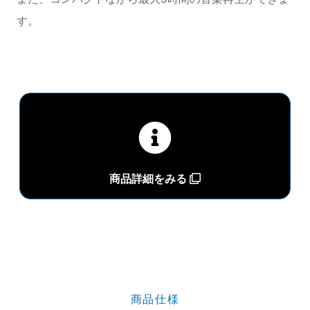
す。
商品詳細をみる
商品仕様