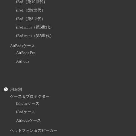
iPad（第10世代）
iPad（第9世代）
iPad（第8世代）
iPad mini（第6世代）
iPad mini（第5世代）
AirPodsケース
AirPods Pro
AirPods
用途別
ケース＆プロテクター
iPhoneケース
iPadケース
AirPodsケース
ヘッドフォン＆スピーカー