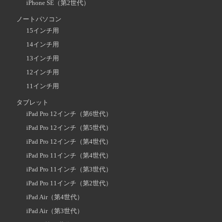
iPhone SE（第2世代）
ノートパソコン
15インチ用
14インチ用
13インチ用
12インチ用
11インチ用
タブレット
iPad Pro 12インチ（第6世代）
iPad Pro 12インチ（第5世代）
iPad Pro 12インチ（第4世代）
iPad Pro 11インチ（第4世代）
iPad Pro 11インチ（第3世代）
iPad Pro 11インチ（第2世代）
iPad Air（第4世代）
iPad Air（第3世代）