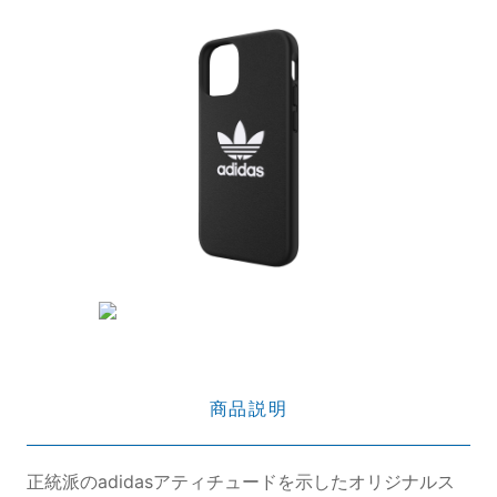
商品説明
正統派のadidasアティチュードを示したオリジナルス