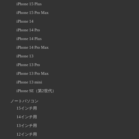
iPhone 15 Plus
iPhone 15 Pro Max
iPhone 14
iPhone 14 Pro
iPhone 14 Plus
iPhone 14 Pro Max
iPhone 13
iPhone 13 Pro
iPhone 13 Pro Max
iPhone 13 mini
iPhone SE（第2世代）
ノートパソコン
15インチ用
14インチ用
13インチ用
12インチ用