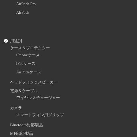
AirPods Pro
AirPods
用途別
ケース＆プロテクター
iPhoneケース
iPadケース
AirPodsケース
ヘッドフォン＆スピーカー
電源＆ケーブル
ワイヤレスチャージャー
カメラ
スマートフォン用グリップ
Bluetooth対応製品
MFi認証製品