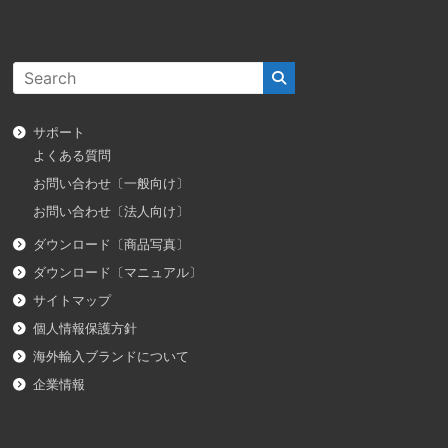
サポート
よくある質問
お問い合わせ〔一般向け〕
お問い合わせ〔法人向け〕
ダウンロード〔商品写真〕
ダウンロード〔マニュアル〕
サイトマップ
個人情報保護方針
海外輸入ブランドについて
企業情報