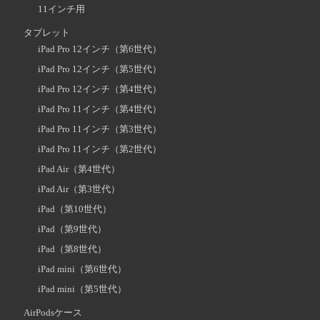
11インチ用
タブレット
iPad Pro 12インチ（第6世代）
iPad Pro 12インチ（第5世代）
iPad Pro 12インチ（第4世代）
iPad Pro 11インチ（第4世代）
iPad Pro 11インチ（第3世代）
iPad Pro 11インチ（第2世代）
iPad Air（第4世代）
iPad Air（第3世代）
iPad（第10世代）
iPad（第9世代）
iPad（第8世代）
iPad mini（第6世代）
iPad mini（第5世代）
AirPodsケース