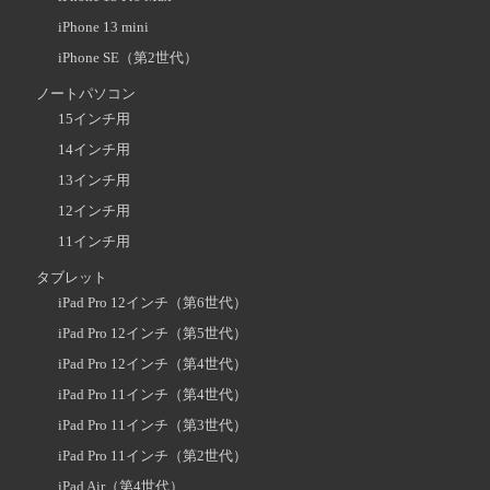
iPhone 13 mini
iPhone SE（第2世代）
ノートパソコン
15インチ用
14インチ用
13インチ用
12インチ用
11インチ用
タブレット
iPad Pro 12インチ（第6世代）
iPad Pro 12インチ（第5世代）
iPad Pro 12インチ（第4世代）
iPad Pro 11インチ（第4世代）
iPad Pro 11インチ（第3世代）
iPad Pro 11インチ（第2世代）
iPad Air（第4世代）