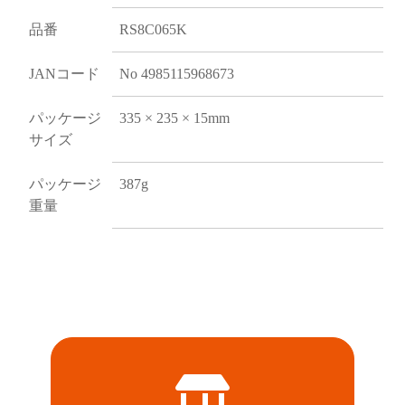
品番
RS8C065K
JANコード
No 4985115968673
パッケージ
335 × 235 × 15mm
サイズ
パッケージ
387g
重量