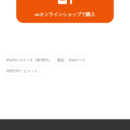
auオンラインショップで購入
iPad Pro 12インチ（第3世代）
製品
iPadケース
PIPETTO〔ピペット〕