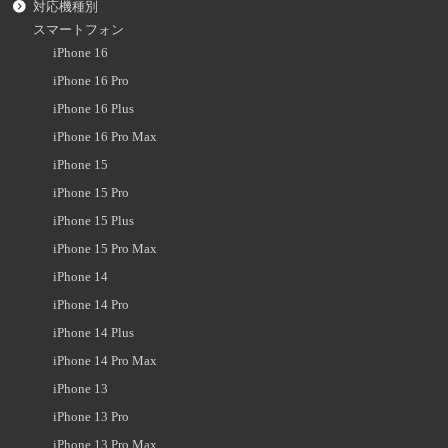
対応機種別
スマートフォン
iPhone 16
iPhone 16 Pro
iPhone 16 Plus
iPhone 16 Pro Max
iPhone 15
iPhone 15 Pro
iPhone 15 Plus
iPhone 15 Pro Max
iPhone 14
iPhone 14 Pro
iPhone 14 Plus
iPhone 14 Pro Max
iPhone 13
iPhone 13 Pro
iPhone 13 Pro Max