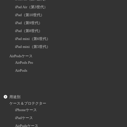
iPad Air（第3世代）
iPad（第10世代）
iPad（第9世代）
iPad（第8世代）
iPad mini（第6世代）
iPad mini（第5世代）
AirPodsケース
AirPods Pro
AirPods
用途別
ケース＆プロテクター
iPhoneケース
iPadケース
AirPodsケース