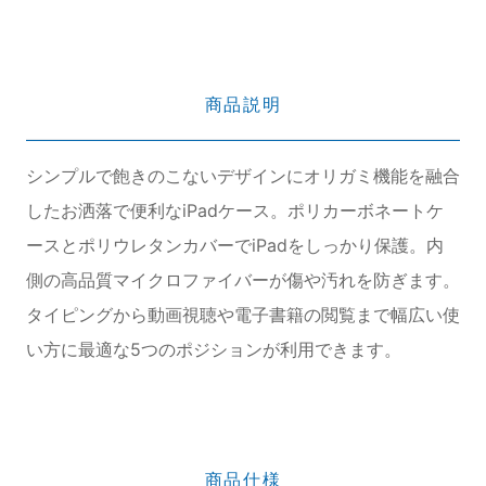
商品説明
シンプルで飽きのこないデザインにオリガミ機能を融合
したお洒落で便利なiPadケース。ポリカーボネートケ
ースとポリウレタンカバーでiPadをしっかり保護。内
側の高品質マイクロファイバーが傷や汚れを防ぎます。
タイピングから動画視聴や電子書籍の閲覧まで幅広い使
い方に最適な5つのポジションが利用できます。
商品仕様