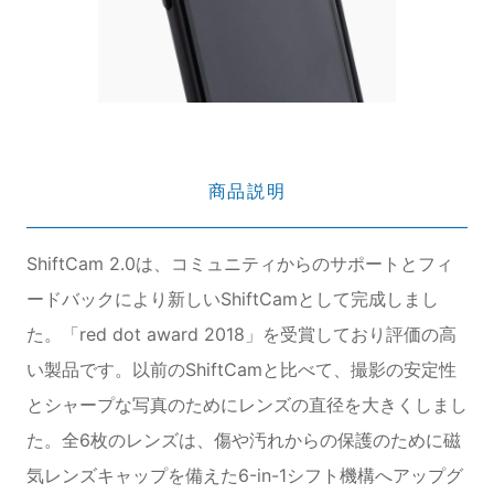
商品説明
ShiftCam 2.0は、コミュニティからのサポートとフィ
ードバックにより新しいShiftCamとして完成しまし
た。「red dot award 2018」を受賞しており評価の高
い製品です。以前のShiftCamと比べて、撮影の安定性
とシャープな写真のためにレンズの直径を大きくしまし
た。全6枚のレンズは、傷や汚れからの保護のために磁
気レンズキャップを備えた6-in-1シフト機構へアップグ