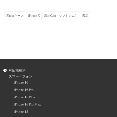
iPhoneケース
iPhone X
ShiftCam〔シフトカム〕
製品
対応機種別
スマートフォン
iPhone 16
iPhone 16 Pro
iPhone 16 Plus
iPhone 16 Pro Max
iPhone 15