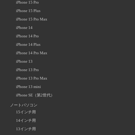
iPhone 15 Pro
iPhone 15 Plus
iPhone 15 Pro Max
iPhone 14
iPhone 14 Pro
iPhone 14 Plus
iPhone 14 Pro Max
iPhone 13
iPhone 13 Pro
iPhone 13 Pro Max
iPhone 13 mini
iPhone SE（第2世代）
ノートパソコン
15インチ用
14インチ用
13インチ用