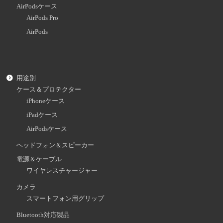
AirPodsケース
AirPods Pro
AirPods
用途別
ケース＆プロテクター
iPhoneケース
iPadケース
AirPodsケース
ヘッドフォン＆スピーカー
電源＆ケーブル
ワイヤレスチャージャー
カメラ
スマートフォン用グリップ
Bluetooth対応製品