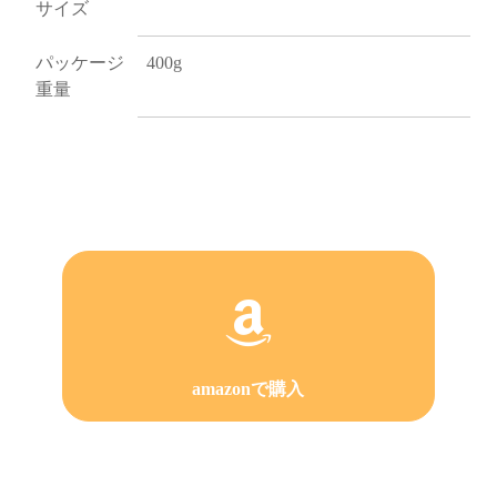
サイズ
パッケージ
400g
重量
amazonで購入