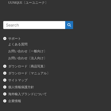
UUNIQUE〔ユーユニーク〕
サポート
よくある質問
お問い合わせ〔一般向け〕
お問い合わせ〔法人向け〕
ダウンロード〔商品写真〕
ダウンロード〔マニュアル〕
サイトマップ
個人情報保護方針
海外輸入ブランドについて
企業情報