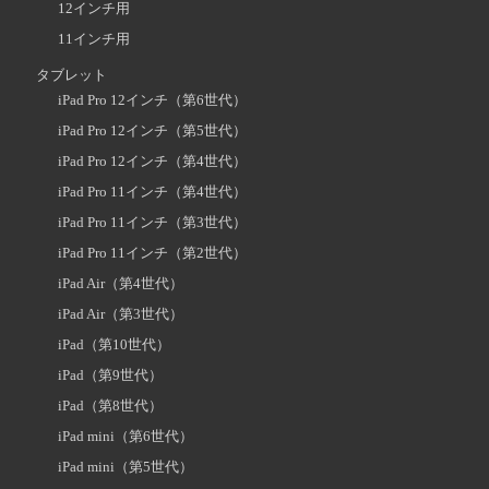
12インチ用
11インチ用
タブレット
iPad Pro 12インチ（第6世代）
iPad Pro 12インチ（第5世代）
iPad Pro 12インチ（第4世代）
iPad Pro 11インチ（第4世代）
iPad Pro 11インチ（第3世代）
iPad Pro 11インチ（第2世代）
iPad Air（第4世代）
iPad Air（第3世代）
iPad（第10世代）
iPad（第9世代）
iPad（第8世代）
iPad mini（第6世代）
iPad mini（第5世代）