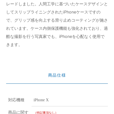
レードしました。人間工学に基づいたケースデザインと
してスリップライニングされたiPhoneケースですの
で、グリップ感を向上する滑り止めコーティングが施さ
れています。ケース内側保護機能も強化されており、過
酷な撮影を行う写真家でも、iPhoneを心配なく使用で
きます。
商品仕様
対応機種
iPhone X
商品に関す
（特記事項なし）