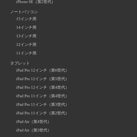
iPhone SE（第2世代）
ノートパソコン
15インチ用
14インチ用
13インチ用
12インチ用
11インチ用
タブレット
iPad Pro 12インチ（第6世代）
iPad Pro 12インチ（第5世代）
iPad Pro 12インチ（第4世代）
iPad Pro 11インチ（第4世代）
iPad Pro 11インチ（第3世代）
iPad Pro 11インチ（第2世代）
iPad Air（第4世代）
iPad Air（第3世代）