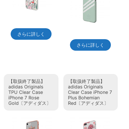
さらに詳しく
さらに詳しく
【取扱終了製品】
【取扱終了製品】
adidas Originals
adidas Originals
TPU Clear Case
Clear Case iPhone 7
iPhone 7 Rose
Plus Bohemian
Gold〔アディダス〕
Red〔アディダス〕