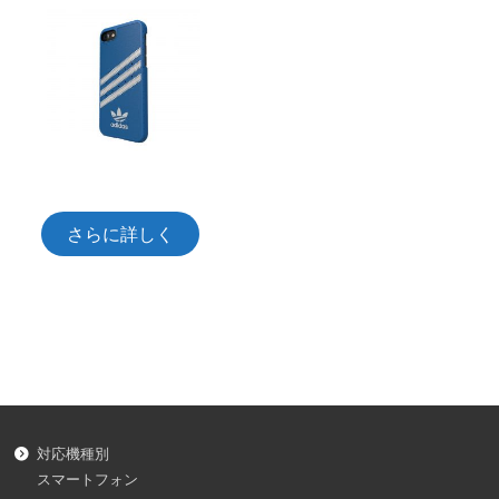
さらに詳しく
対応機種別
スマートフォン