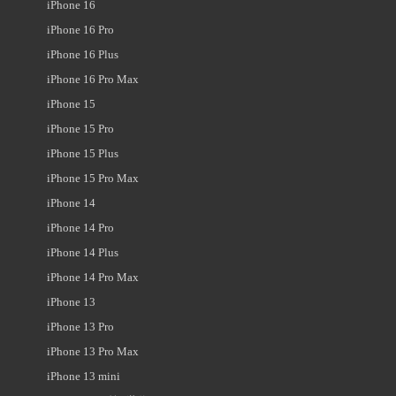
iPhone 16
iPhone 16 Pro
iPhone 16 Plus
iPhone 16 Pro Max
iPhone 15
iPhone 15 Pro
iPhone 15 Plus
iPhone 15 Pro Max
iPhone 14
iPhone 14 Pro
iPhone 14 Plus
iPhone 14 Pro Max
iPhone 13
iPhone 13 Pro
iPhone 13 Pro Max
iPhone 13 mini