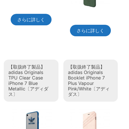
さらに詳しく
さらに詳しく
【取扱終了製品】
【取扱終了製品】
adidas Originals
adidas Originals
TPU Clear Case
Booklet iPhone 7
iPhone 7 Blue
Plus Vapour
Metallic〔アディダ
Pink/White〔アディ
ス〕
ダス〕