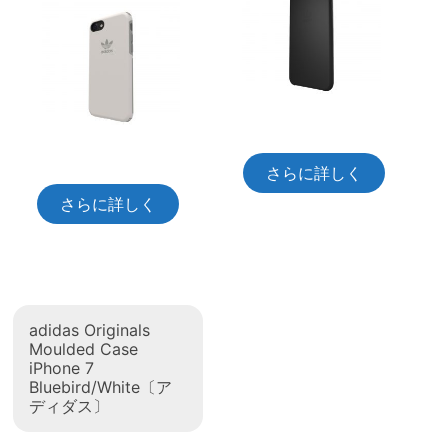
さらに詳しく
さらに詳しく
adidas Originals
Moulded Case
iPhone 7
Bluebird/White〔ア
ディダス〕