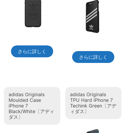
さらに詳しく
さらに詳しく
adidas Originals
adidas Originals
Moulded Case
TPU Hard iPhone 7
iPhone 7
Techink Green〔アデ
Black/White〔アディ
ィダス〕
ダス〕