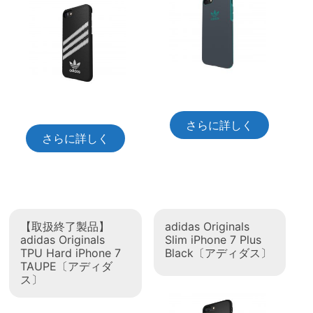
さらに詳しく
さらに詳しく
【取扱終了製品】
adidas Originals
adidas Originals
Slim iPhone 7 Plus
TPU Hard iPhone 7
Black〔アディダス〕
TAUPE〔アディダ
ス〕