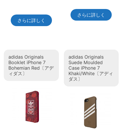
さらに詳しく
さらに詳しく
adidas Originals
adidas Originals
Booklet iPhone 7
Suede Moulded
Bohemian Red〔アデ
Case iPhone 7
ィダス〕
Khaki/White〔アディ
ダス〕