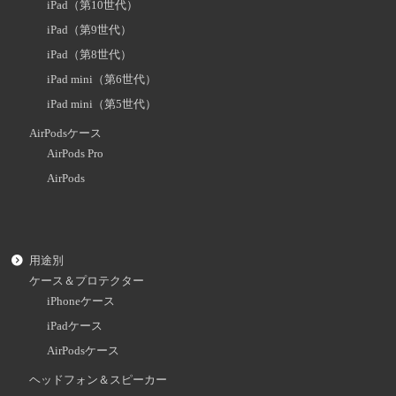
iPad（第10世代）
iPad（第9世代）
iPad（第8世代）
iPad mini（第6世代）
iPad mini（第5世代）
AirPodsケース
AirPods Pro
AirPods
用途別
ケース＆プロテクター
iPhoneケース
iPadケース
AirPodsケース
ヘッドフォン＆スピーカー