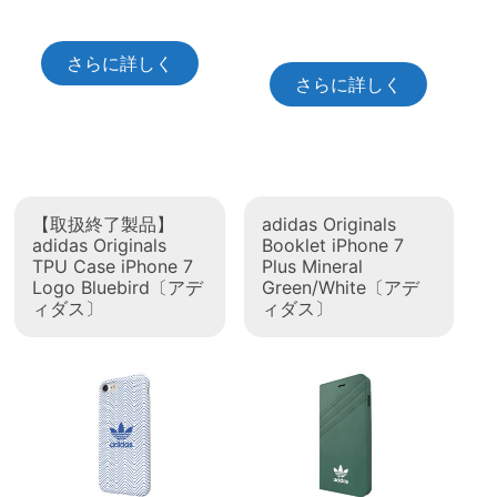
さらに詳しく
さらに詳しく
【取扱終了製品】
adidas Originals
adidas Originals
Booklet iPhone 7
TPU Case iPhone 7
Plus Mineral
Logo Bluebird〔アデ
Green/White〔アデ
ィダス〕
ィダス〕