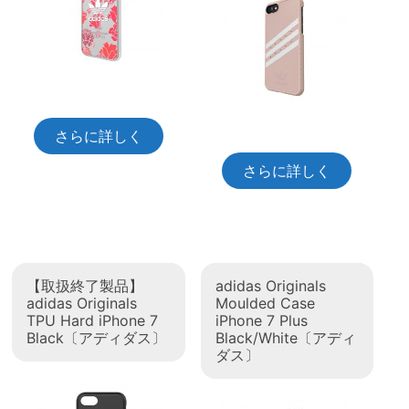
さらに詳しく
さらに詳しく
【取扱終了製品】
adidas Originals
adidas Originals
Moulded Case
TPU Hard iPhone 7
iPhone 7 Plus
Black〔アディダス〕
Black/White〔アディ
ダス〕