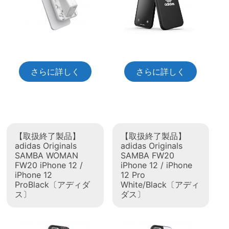
さらに詳しく
さらに詳しく
【取扱終了製品】
【取扱終了製品】
adidas Originals
adidas Originals
SAMBA WOMAN
SAMBA FW20
FW20 iPhone 12 /
iPhone 12 / iPhone
iPhone 12
12 Pro
ProBlack〔アディダ
White/Black〔アディ
ス〕
ダス〕