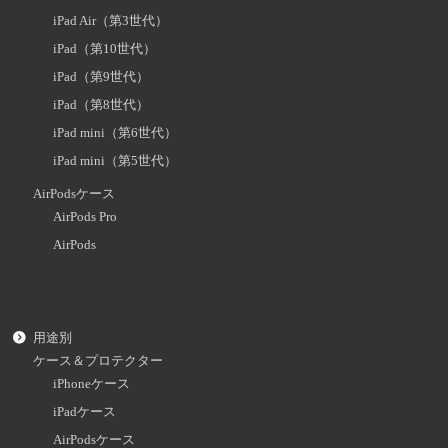
iPad Air（第3世代）
iPad（第10世代）
iPad（第9世代）
iPad（第8世代）
iPad mini（第6世代）
iPad mini（第5世代）
AirPodsケース
AirPods Pro
AirPods
用途別
ケース＆プロテクター
iPhoneケース
iPadケース
AirPodsケース