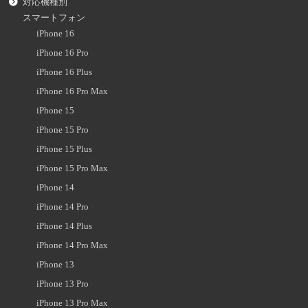
対応機種別
スマートフォン
iPhone 16
iPhone 16 Pro
iPhone 16 Plus
iPhone 16 Pro Max
iPhone 15
iPhone 15 Pro
iPhone 15 Plus
iPhone 15 Pro Max
iPhone 14
iPhone 14 Pro
iPhone 14 Plus
iPhone 14 Pro Max
iPhone 13
iPhone 13 Pro
iPhone 13 Pro Max