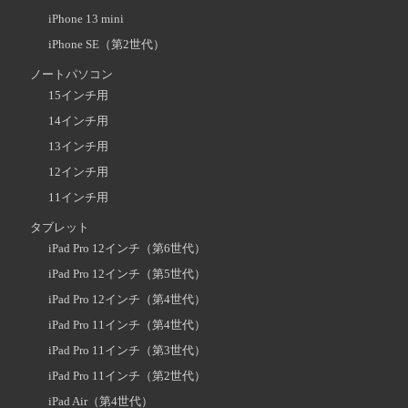
iPhone 13 mini
iPhone SE（第2世代）
ノートパソコン
15インチ用
14インチ用
13インチ用
12インチ用
11インチ用
タブレット
iPad Pro 12インチ（第6世代）
iPad Pro 12インチ（第5世代）
iPad Pro 12インチ（第4世代）
iPad Pro 11インチ（第4世代）
iPad Pro 11インチ（第3世代）
iPad Pro 11インチ（第2世代）
iPad Air（第4世代）