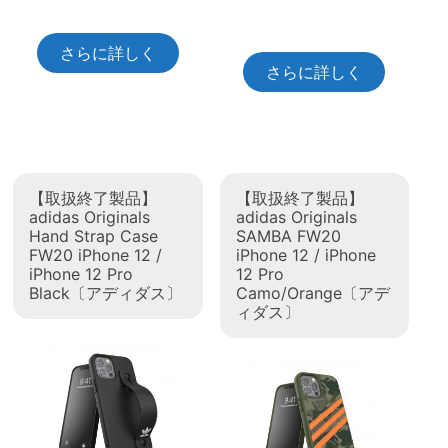
さらに詳しく
さらに詳しく
【取扱終了製品】
【取扱終了製品】
adidas Originals
adidas Originals
Hand Strap Case
SAMBA FW20
FW20 iPhone 12 /
iPhone 12 / iPhone
iPhone 12 Pro
12 Pro
Black〔アディダス〕
Camo/Orange〔アデ
ィダス〕