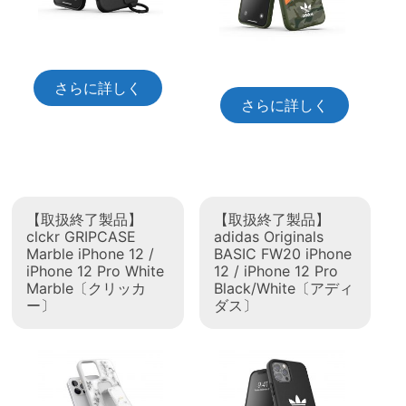
さらに詳しく
さらに詳しく
【取扱終了製品】
【取扱終了製品】
clckr GRIPCASE
adidas Originals
Marble iPhone 12 /
BASIC FW20 iPhone
iPhone 12 Pro White
12 / iPhone 12 Pro
Marble〔クリッカ
Black/White〔アディ
ー〕
ダス〕