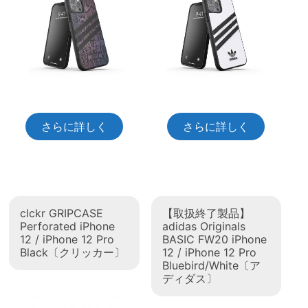
さらに詳しく
さらに詳しく
clckr GRIPCASE
【取扱終了製品】
Perforated iPhone
adidas Originals
12 / iPhone 12 Pro
BASIC FW20 iPhone
Black〔クリッカー〕
12 / iPhone 12 Pro
Bluebird/White〔ア
ディダス〕