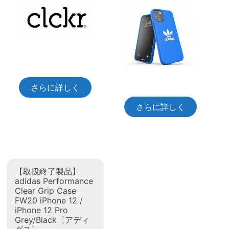
さらに詳しく
さらに詳しく
【取扱終了製品】
adidas Performance
Clear Grip Case
FW20 iPhone 12 /
iPhone 12 Pro
Grey/Black〔アディ