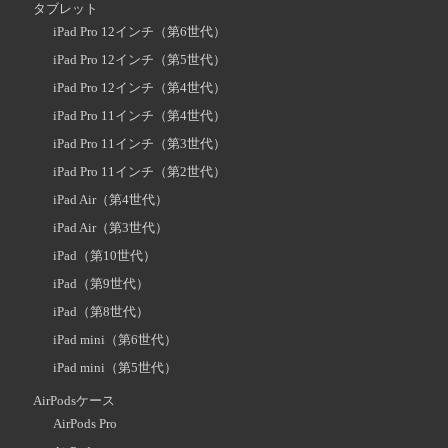
タブレット
iPad Pro 12インチ（第6世代）
iPad Pro 12インチ（第5世代）
iPad Pro 12インチ（第4世代）
iPad Pro 11インチ（第4世代）
iPad Pro 11インチ（第3世代）
iPad Pro 11インチ（第2世代）
iPad Air（第4世代）
iPad Air（第3世代）
iPad（第10世代）
iPad（第9世代）
iPad（第8世代）
iPad mini（第6世代）
iPad mini（第5世代）
AirPodsケース
AirPods Pro