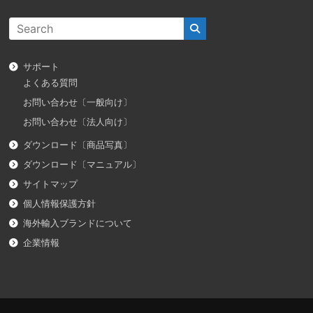
サポート
よくある質問
お問い合わせ〔一般向け〕
お問い合わせ〔法人向け〕
ダウンロード〔商品写真〕
ダウンロード〔マニュアル〕
サイトマップ
個人情報保護方針
海外輸入ブランドについて
企業情報