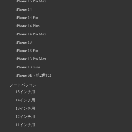
iPhone 15 Pro Max
iPhone 14
iPhone 14 Pro
iPhone 14 Plus
iPhone 14 Pro Max
iPhone 13
iPhone 13 Pro
iPhone 13 Pro Max
iPhone 13 mini
iPhone SE（第2世代）
ノートパソコン
15インチ用
14インチ用
13インチ用
12インチ用
11インチ用