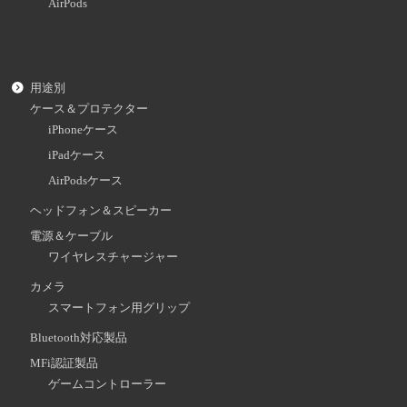
AirPods
用途別
ケース＆プロテクター
iPhoneケース
iPadケース
AirPodsケース
ヘッドフォン＆スピーカー
電源＆ケーブル
ワイヤレスチャージャー
カメラ
スマートフォン用グリップ
Bluetooth対応製品
MFi認証製品
ゲームコントローラー