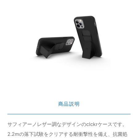
商品説明
サフィアーノレザー調なデザインのclckrケースです。
2.2mの落下試験をクリアする耐衝撃性を備え、抗菌処