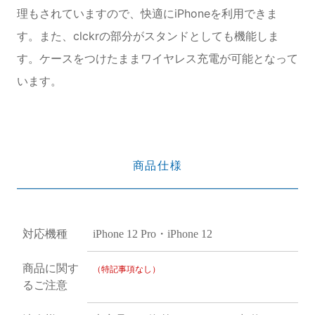
理もされていますので、快適にiPhoneを利用できま
す。また、clckrの部分がスタンドとしても機能しま
す。ケースをつけたままワイヤレス充電が可能となって
います。
商品仕様
対応機種
iPhone 12 Pro・iPhone 12
商品に関す
（特記事項なし）
るご注意