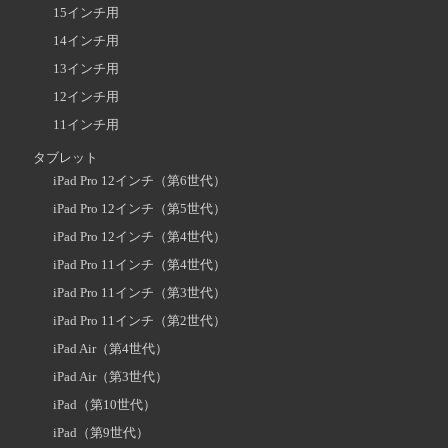
15インチ用
14インチ用
13インチ用
12インチ用
11インチ用
タブレット
iPad Pro 12インチ（第6世代）
iPad Pro 12インチ（第5世代）
iPad Pro 12インチ（第4世代）
iPad Pro 11インチ（第4世代）
iPad Pro 11インチ（第3世代）
iPad Pro 11インチ（第2世代）
iPad Air（第4世代）
iPad Air（第3世代）
iPad（第10世代）
iPad（第9世代）