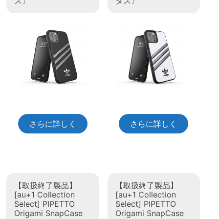
ス〕
ダス〕
さらに詳しく
さらに詳しく
【取扱終了製品】
【取扱終了製品】
[au+1 Collection
[au+1 Collection
Select] PIPETTO
Select] PIPETTO
Origami SnapCase
Origami SnapCase