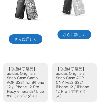
さらに詳しく
さらに詳しく
【取扱終了製品】
【取扱終了製品】
adidas Originals
adidas Originals
Snap Case Camo
Snap Case AOP
AOP SS21 for iPhone
CNY Fes2 SS21
12 / iPhone 12 Pro
iPhone 12 / iPhone
Hazy emeralds/ blue
12 Pro〔アディダ
oxi〔アディダス〕
ス〕