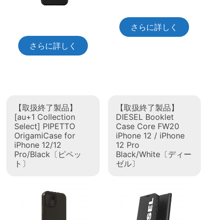
さらに詳しく
さらに詳しく
【取扱終了製品】
【取扱終了製品】
[au+1 Collection
DIESEL Booklet
Select] PIPETTO
Case Core FW20
OrigamiCase for
iPhone 12 / iPhone
iPhone 12/12
12 Pro
Pro/Black〔ピペッ
Black/White〔ディー
ト〕
ゼル〕