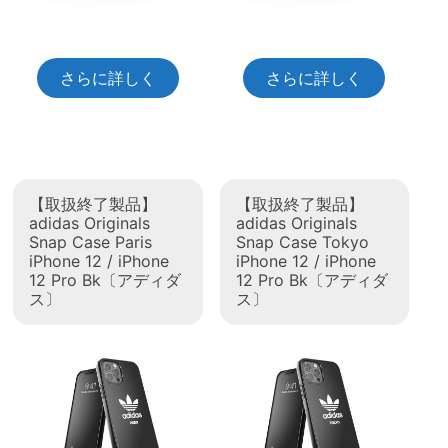
さらに詳しく
さらに詳しく
【取扱終了製品】
【取扱終了製品】
adidas Originals
adidas Originals
Snap Case Paris
Snap Case Tokyo
iPhone 12 / iPhone
iPhone 12 / iPhone
12 Pro Bk〔アディダ
12 Pro Bk〔アディダ
ス〕
ス〕