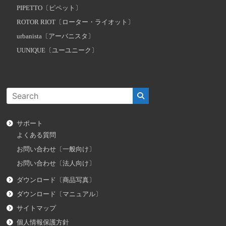
PIPETTO〔ピペット〕
ROTOR RIOT〔ローター・ライオット〕
urbanista〔アーバニスタ〕
UUNIQUE〔ユーユニーク〕
サポート
よくある質問
お問い合わせ〔一般向け〕
お問い合わせ〔法人向け〕
ダウンロード〔商品写真〕
ダウンロード〔マニュアル〕
サイトマップ
個人情報保護方針