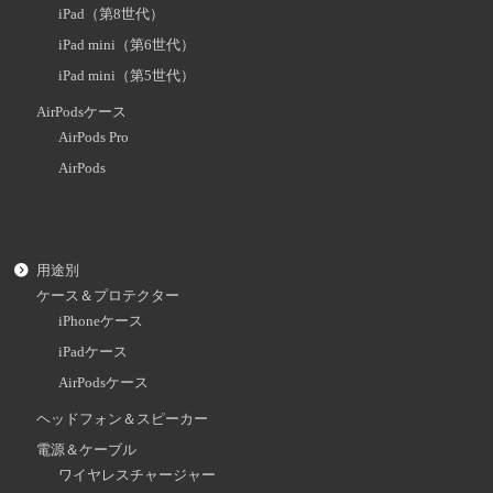
iPad（第8世代）
iPad mini（第6世代）
iPad mini（第5世代）
AirPodsケース
AirPods Pro
AirPods
用途別
ケース＆プロテクター
iPhoneケース
iPadケース
AirPodsケース
ヘッドフォン＆スピーカー
電源＆ケーブル
ワイヤレスチャージャー