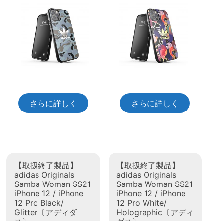
さらに詳しく
さらに詳しく
【取扱終了製品】
【取扱終了製品】
adidas Originals
adidas Originals
Samba Woman SS21
Samba Woman SS21
iPhone 12 / iPhone
iPhone 12 / iPhone
12 Pro Black/
12 Pro White/
Glitter〔アディダ
Holographic〔アディ