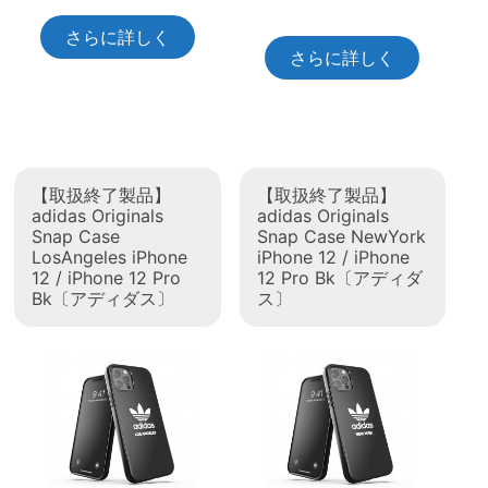
さらに詳しく
さらに詳しく
【取扱終了製品】
【取扱終了製品】
adidas Originals
adidas Originals
Snap Case
Snap Case NewYork
LosAngeles iPhone
iPhone 12 / iPhone
12 / iPhone 12 Pro
12 Pro Bk〔アディダ
Bk〔アディダス〕
ス〕