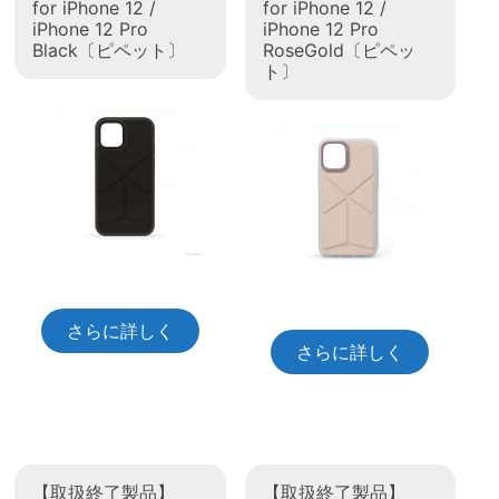
for iPhone 12 /
for iPhone 12 /
iPhone 12 Pro
iPhone 12 Pro
Black〔ピペット〕
RoseGold〔ピペッ
ト〕
さらに詳しく
さらに詳しく
【取扱終了製品】
【取扱終了製品】