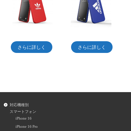
さらに詳しく
さらに詳しく
対応機種別
スマートフォン
iPhone 16
iPhone 16 Pro