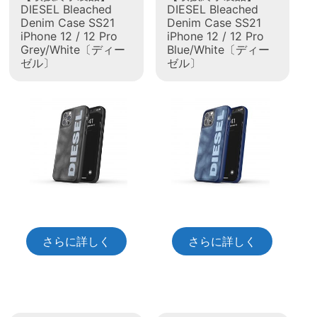
DIESEL Bleached
DIESEL Bleached
Denim Case SS21
Denim Case SS21
iPhone 12 / 12 Pro
iPhone 12 / 12 Pro
Grey/White〔ディー
Blue/White〔ディー
ゼル〕
ゼル〕
さらに詳しく
さらに詳しく