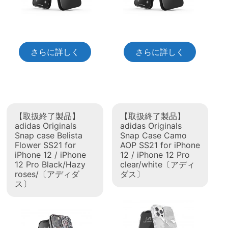
さらに詳しく
さらに詳しく
【取扱終了製品】
【取扱終了製品】
adidas Originals
adidas Originals
Snap case Belista
Snap Case Camo
Flower SS21 for
AOP SS21 for iPhone
iPhone 12 / iPhone
12 / iPhone 12 Pro
12 Pro Black/Hazy
clear/white〔アディ
roses/〔アディダ
ダス〕
ス〕