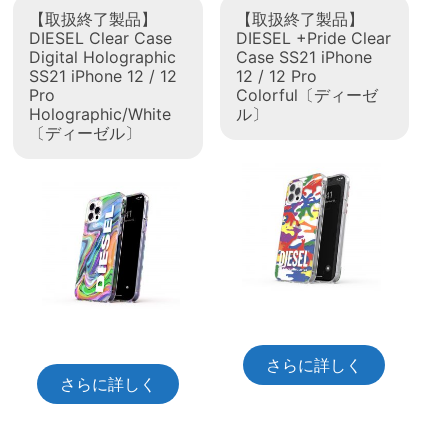
【取扱終了製品】
【取扱終了製品】
DIESEL Clear Case
DIESEL +Pride Clear
Digital Holographic
Case SS21 iPhone
SS21 iPhone 12 / 12
12 / 12 Pro
Pro
Colorful〔ディーゼ
Holographic/White
ル〕
〔ディーゼル〕
さらに詳しく
さらに詳しく