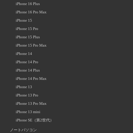
iPhone 16 Plus
iPhone 16 Pro Max
iPhone 15
iPhone 15 Pro
iPhone 15 Plus
iPhone 15 Pro Max
iPhone 14
iPhone 14 Pro
iPhone 14 Plus
iPhone 14 Pro Max
iPhone 13
iPhone 13 Pro
iPhone 13 Pro Max
iPhone 13 mini
iPhone SE（第2世代）
ノートパソコン