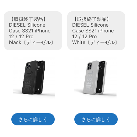
【取扱終了製品】
【取扱終了製品】
DIESEL Silicone
DIESEL Silicone
Case SS21 iPhone
Case SS21 iPhone
12 / 12 Pro
12 / 12 Pro
black〔ディーゼル〕
White〔ディーゼル〕
さらに詳しく
さらに詳しく