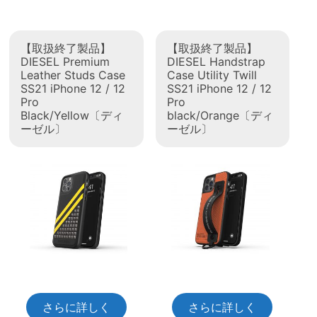
【取扱終了製品】
【取扱終了製品】
DIESEL Premium
DIESEL Handstrap
Leather Studs Case
Case Utility Twill
SS21 iPhone 12 / 12
SS21 iPhone 12 / 12
Pro
Pro
Black/Yellow〔ディ
black/Orange〔ディ
ーゼル〕
ーゼル〕
さらに詳しく
さらに詳しく