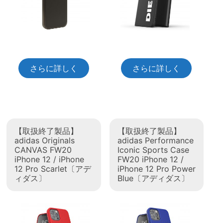
さらに詳しく
さらに詳しく
【取扱終了製品】
【取扱終了製品】
adidas Originals
adidas Performance
CANVAS FW20
Iconic Sports Case
iPhone 12 / iPhone
FW20 iPhone 12 /
12 Pro Scarlet〔アデ
iPhone 12 Pro Power
ィダス〕
Blue〔アディダス〕