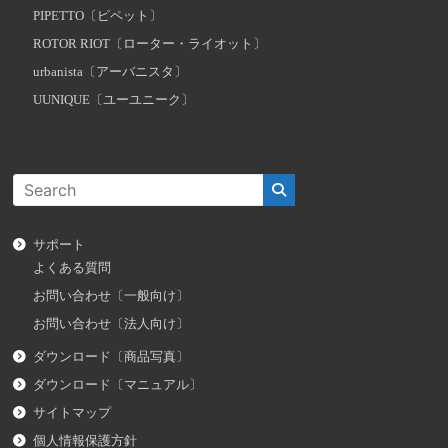
PIPETTO〔ピペット〕
ROTOR RIOT〔ローター・ライオット〕
urbanista〔アーバニスタ〕
UUNIQUE〔ユーユニーク〕
サポート
よくある質問
お問い合わせ〔一般向け〕
お問い合わせ〔法人向け〕
ダウンロード〔商品写真〕
ダウンロード〔マニュアル〕
サイトマップ
個人情報保護方針