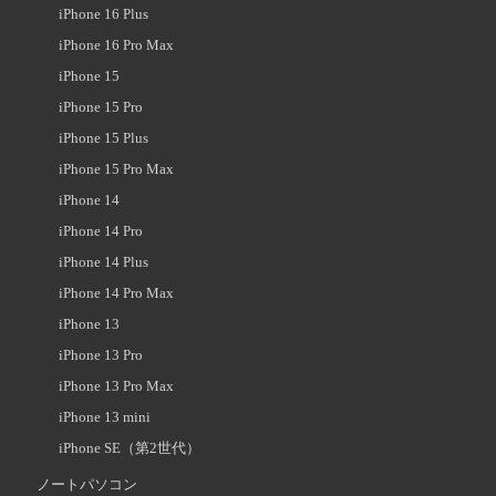
iPhone 16 Plus
iPhone 16 Pro Max
iPhone 15
iPhone 15 Pro
iPhone 15 Plus
iPhone 15 Pro Max
iPhone 14
iPhone 14 Pro
iPhone 14 Plus
iPhone 14 Pro Max
iPhone 13
iPhone 13 Pro
iPhone 13 Pro Max
iPhone 13 mini
iPhone SE（第2世代）
ノートパソコン