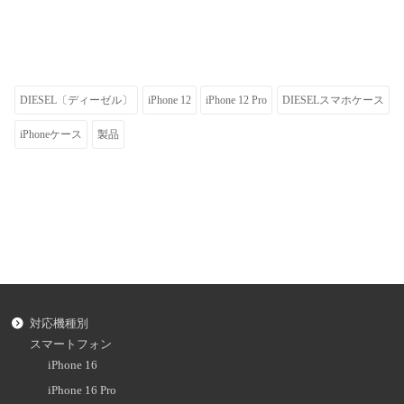
DIESEL〔ディーゼル〕
iPhone 12
iPhone 12 Pro
DIESELスマホケース
iPhoneケース
製品
対応機種別
スマートフォン
iPhone 16
iPhone 16 Pro