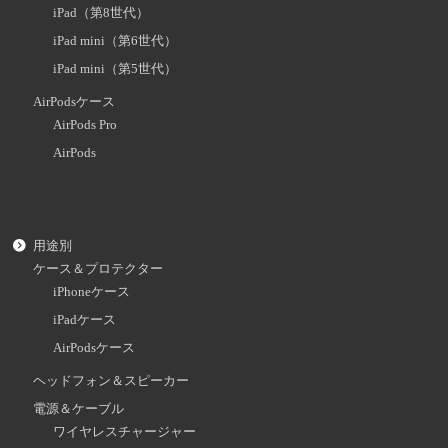
iPad（第8世代）
iPad mini（第6世代）
iPad mini（第5世代）
AirPodsケース
AirPods Pro
AirPods
用途別
ケース＆プロテクター
iPhoneケース
iPadケース
AirPodsケース
ヘッドフォン＆スピーカー
電源＆ケーブル
ワイヤレスチャージャー