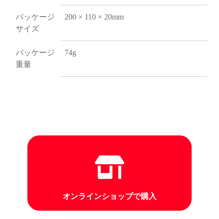
パッケージ
200 × 110 × 20mm
サイズ
パッケージ
74g
重量
オンラインショップで購入