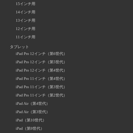
15インチ用
14インチ用
13インチ用
12インチ用
11インチ用
タブレット
iPad Pro 12インチ（第6世代）
iPad Pro 12インチ（第5世代）
iPad Pro 12インチ（第4世代）
iPad Pro 11インチ（第4世代）
iPad Pro 11インチ（第3世代）
iPad Pro 11インチ（第2世代）
iPad Air（第4世代）
iPad Air（第3世代）
iPad（第10世代）
iPad（第9世代）