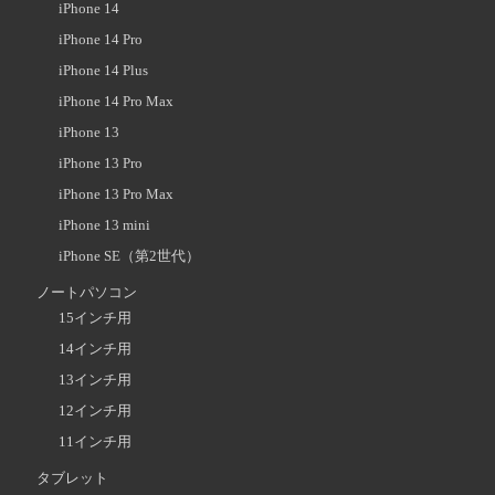
iPhone 14
iPhone 14 Pro
iPhone 14 Plus
iPhone 14 Pro Max
iPhone 13
iPhone 13 Pro
iPhone 13 Pro Max
iPhone 13 mini
iPhone SE（第2世代）
ノートパソコン
15インチ用
14インチ用
13インチ用
12インチ用
11インチ用
タブレット