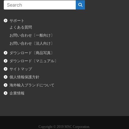
サポート
よくある質問
お問い合わせ〔一般向け〕
お問い合わせ〔法人向け〕
ダウンロード〔商品写真〕
ダウンロード〔マニュアル〕
サイトマップ
個人情報保護方針
海外輸入ブランドについて
企業情報
Copyright © 2019 MSC Corporation.