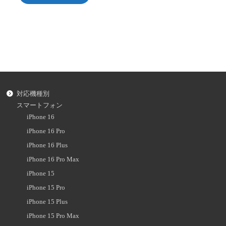
対応機種別
スマートフォン
iPhone 16
iPhone 16 Pro
iPhone 16 Plus
iPhone 16 Pro Max
iPhone 15
iPhone 15 Pro
iPhone 15 Plus
iPhone 15 Pro Max