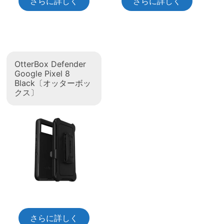
さらに詳しく
さらに詳しく
OtterBox Defender
Google Pixel 8
Black〔オッターボッ
クス〕
さらに詳しく