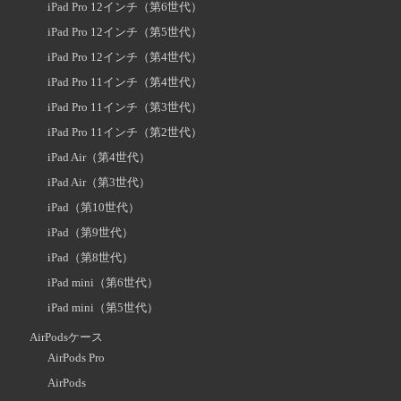
iPad Pro 12インチ（第6世代）
iPad Pro 12インチ（第5世代）
iPad Pro 12インチ（第4世代）
iPad Pro 11インチ（第4世代）
iPad Pro 11インチ（第3世代）
iPad Pro 11インチ（第2世代）
iPad Air（第4世代）
iPad Air（第3世代）
iPad（第10世代）
iPad（第9世代）
iPad（第8世代）
iPad mini（第6世代）
iPad mini（第5世代）
AirPodsケース
AirPods Pro
AirPods