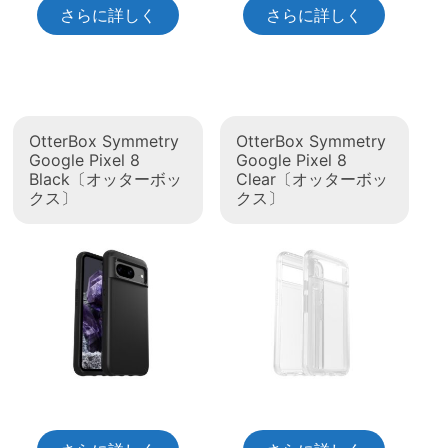
さらに詳しく
さらに詳しく
OtterBox Symmetry
OtterBox Symmetry
Google Pixel 8
Google Pixel 8
Black〔オッターボッ
Clear〔オッターボッ
クス〕
クス〕