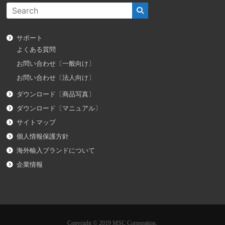
サポート
よくある質問
お問い合わせ〔一般向け〕
お問い合わせ〔法人向け〕
ダウンロード〔商品写真〕
ダウンロード〔マニュアル〕
サイトマップ
個人情報保護方針
海外輸入ブランドについて
企業情報
Copyright © 2019 MSC Corporation.