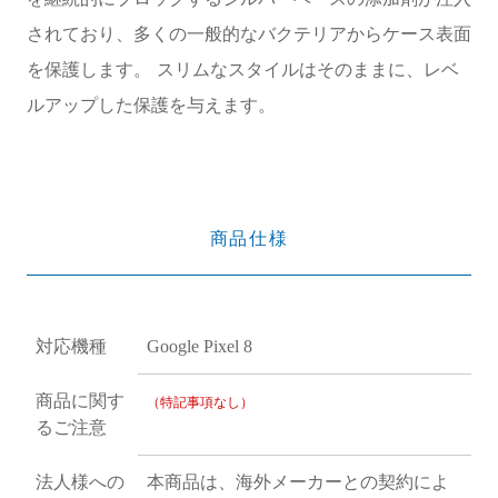
されており、多くの一般的なバクテリアからケース表面
を保護します。 スリムなスタイルはそのままに、レベ
ルアップした保護を与えます。
商品仕様
対応機種
Google Pixel 8
商品に関す
（特記事項なし）
るご注意
法人様への
本商品は、海外メーカーとの契約によ