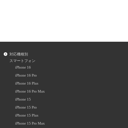
対応機種別
スマートフォン
iPhone 16
iPhone 16 Pro
iPhone 16 Plus
iPhone 16 Pro Max
iPhone 15
iPhone 15 Pro
iPhone 15 Plus
iPhone 15 Pro Max