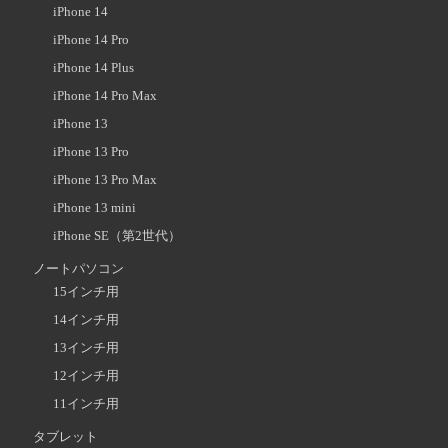
iPhone 14
iPhone 14 Pro
iPhone 14 Plus
iPhone 14 Pro Max
iPhone 13
iPhone 13 Pro
iPhone 13 Pro Max
iPhone 13 mini
iPhone SE（第2世代）
ノートパソコン
15インチ用
14インチ用
13インチ用
12インチ用
11インチ用
タブレット