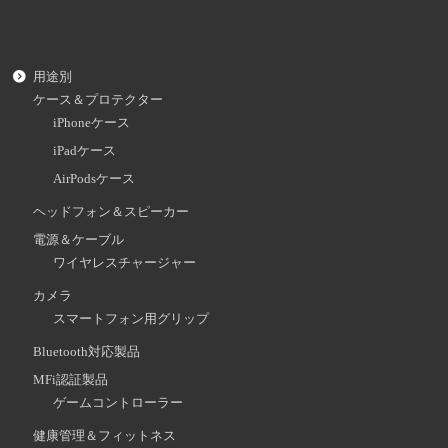
用途別
ケース＆プロテクター
iPhoneケース
iPadケース
AirPodsケース
ヘッドフォン＆スピーカー
電源＆ケーブル
ワイヤレスチャージャー
カメラ
スマートフォン用グリップ
Bluetooth対応製品
MFi認証製品
ゲームコントローラー
健康管理＆フィットネス