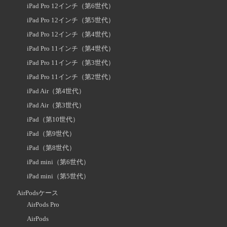
iPad Pro 12インチ（第6世代）
iPad Pro 12インチ（第5世代）
iPad Pro 12インチ（第4世代）
iPad Pro 11インチ（第4世代）
iPad Pro 11インチ（第3世代）
iPad Pro 11インチ（第2世代）
iPad Air（第4世代）
iPad Air（第3世代）
iPad（第10世代）
iPad（第9世代）
iPad（第8世代）
iPad mini（第6世代）
iPad mini（第5世代）
AirPodsケース
AirPods Pro
AirPods