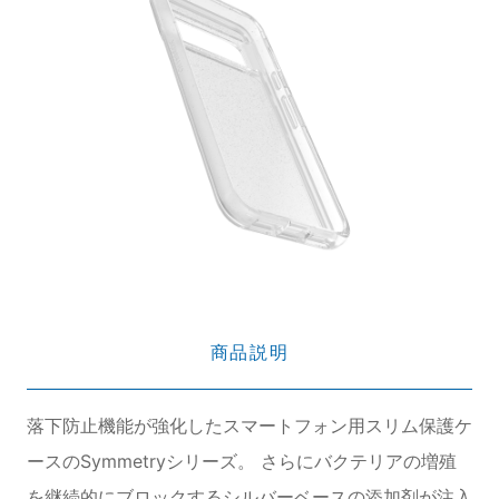
商品説明
落下防止機能が強化したスマートフォン用スリム保護ケ
ースのSymmetryシリーズ。 さらにバクテリアの増殖
を継続的にブロックするシルバーベースの添加剤が注入