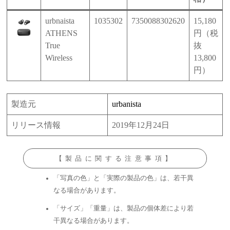
urbnaista
1035302
7350088302620
15,180
ATHENS
円（税
True
抜
Wireless
13,800
円）
製造元
urbanista
リリース情報
2019年12月24日
【製品に関する注意事項】
「写真の色」と「実際の製品の色」は、若干異
なる場合があります。
「サイズ」「重量」は、製品の個体差により若
干異なる場合があります。