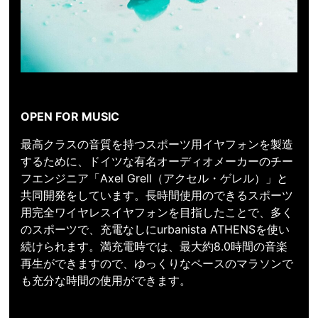
OPEN FOR MUSIC
最高クラスの音質を持つスポーツ用イヤフォンを製造
するために、ドイツな有名オーディオメーカーのチー
フエンジニア「Axel Grell（アクセル・ゲレル）」と
共同開発をしています。長時間使用のできるスポーツ
用完全ワイヤレスイヤフォンを目指したことで、多く
のスポーツで、充電なしにurbanista ATHENSを使い
続けられます。満充電時では、最大約8.0時間の音楽
再生ができますので、ゆっくりなペースのマラソンで
も充分な時間の使用ができます。