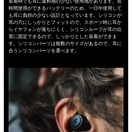
装着時でも耳に違和感の少ない使用感があります。長
時間使用ができるバッテリーのため、一日中使用して
も耳に負担の少ない設計となっています。シリコンが
耳の穴にしっかりとフィットので、スポーツ時に耳か
らイヤフォンが落ちにくく、シリコンループが耳の位
置に固定できるので、しっかりとした装着ができま
す。シリコンパーツは複数のサイズがあるので、耳に
合うシリコンパーツを選べます。