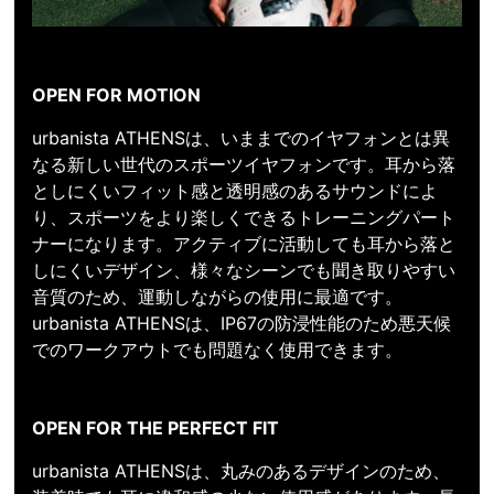
OPEN FOR MOTION
urbanista ATHENSは、いままでのイヤフォンとは異
なる新しい世代のスポーツイヤフォンです。耳から落
としにくいフィット感と透明感のあるサウンドによ
り、スポーツをより楽しくできるトレーニングパート
ナーになります。アクティブに活動しても耳から落と
しにくいデザイン、様々なシーンでも聞き取りやすい
音質のため、運動しながらの使用に最適です。
urbanista ATHENSは、IP67の防浸性能のため悪天候
でのワークアウトでも問題なく使用できます。
OPEN FOR THE PERFECT FIT
urbanista ATHENSは、丸みのあるデザインのため、