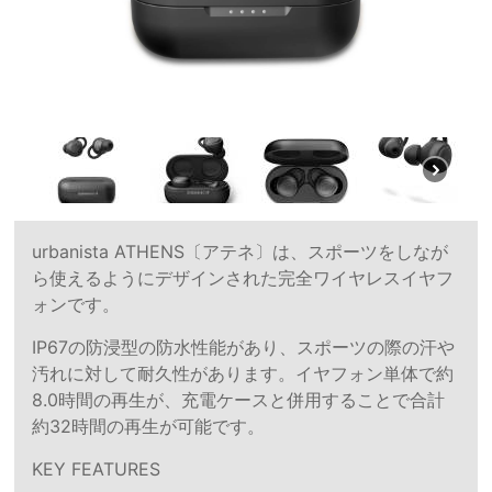
urbanista ATHENS〔アテネ〕は、スポーツをしなが
ら使えるようにデザインされた完全ワイヤレスイヤフ
ォンです。
IP67の防浸型の防水性能があり、スポーツの際の汗や
汚れに対して耐久性があります。イヤフォン単体で約
8.0時間の再生が、充電ケースと併用することで合計
約32時間の再生が可能です。
KEY FEATURES