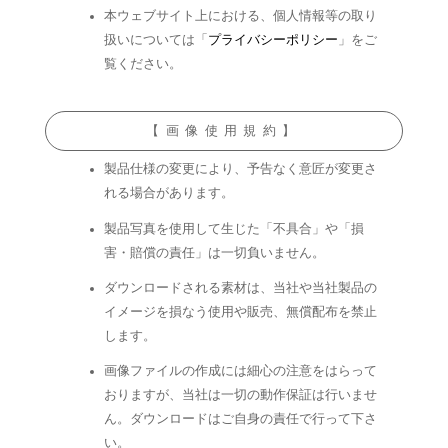
本ウェブサイト上における、個人情報等の取り
扱いについては「
プライバシーポリシー
」をご
覧ください。
【画像使用規約】
製品仕様の変更により、予告なく意匠が変更さ
れる場合があります。
製品写真を使用して生じた「不具合」や「損
害・賠償の責任」は一切負いません。
ダウンロードされる素材は、当社や当社製品の
イメージを損なう使用や販売、無償配布を禁止
します。
画像ファイルの作成には細心の注意をはらって
おりますが、当社は一切の動作保証は行いませ
ん。ダウンロードはご自身の責任で行って下さ
い。