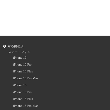
対応機種別
スマートフォン
iPhone 16
iPhone 16 Pro
iPhone 16 Plus
iPhone 16 Pro Max
iPhone 15
iPhone 15 Pro
iPhone 15 Plus
iPhone 15 Pro Max