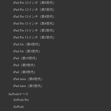
iPad Pro 12インチ（第6世代）
iPad Pro 12インチ（第5世代）
iPad Pro 12インチ（第4世代）
iPad Pro 11インチ（第4世代）
iPad Pro 11インチ（第3世代）
iPad Pro 11インチ（第2世代）
iPad Air（第4世代）
iPad Air（第3世代）
iPad（第10世代）
iPad（第9世代）
iPad（第8世代）
iPad mini（第6世代）
iPad mini（第5世代）
AirPodsケース
AirPods Pro
AirPods