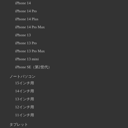
iPhone 14
iPhone 14 Pro
iPhone 14 Plus
iPhone 14 Pro Max
iPhone 13
iPhone 13 Pro
iPhone 13 Pro Max
iPhone 13 mini
iPhone SE（第2世代）
ノートパソコン
15インチ用
14インチ用
13インチ用
12インチ用
11インチ用
タブレット