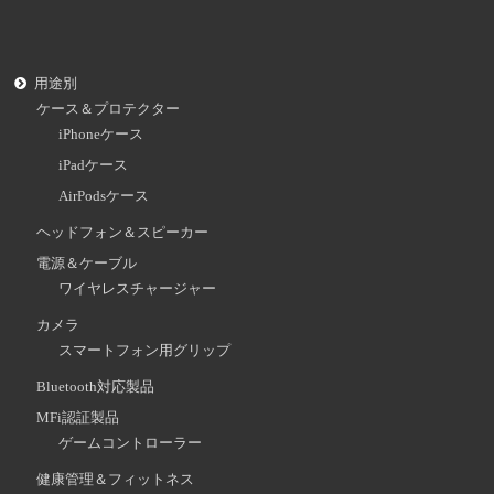
用途別
ケース＆プロテクター
iPhoneケース
iPadケース
AirPodsケース
ヘッドフォン＆スピーカー
電源＆ケーブル
ワイヤレスチャージャー
カメラ
スマートフォン用グリップ
Bluetooth対応製品
MFi認証製品
ゲームコントローラー
健康管理＆フィットネス