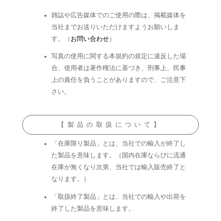
雑誌や広告媒体でのご使用の際は、掲載媒体を
当社までお送りいただけますようお願いしま
す。（
お問い合わせ
）
写真の使用に関する本規約の規定に違反した場
合、使用者は著作権法に基づき、刑事上、民事
上の責任を負うことがありますので、ご注意下
さい。
【製品の取扱について】
「在庫限り製品」とは、当社での輸入が終了し
た製品を意味します。（国内在庫ならびに流通
在庫が無くなり次第、当社では輸入販売終了と
なります。）
「取扱終了製品」とは、当社での輸入や出荷を
終了した製品を意味します。