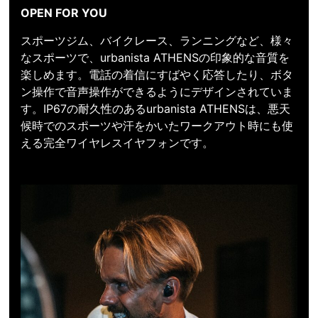
OPEN FOR YOU
スポーツジム、バイクレース、ランニングなど、様々
なスポーツで、urbanista ATHENSの印象的な音質を
楽しめます。電話の着信にすばやく応答したり、ボタ
ン操作で音声操作ができるようにデザインされていま
す。IP67の耐久性のあるurbanista ATHENSは、悪天
候時でのスポーツや汗をかいたワークアウト時にも使
える完全ワイヤレスイヤフォンです。