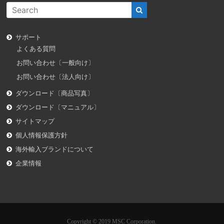
サポート
よくある質問
お問い合わせ〔一般向け〕
お問い合わせ〔法人向け〕
ダウンロード〔商品写真〕
ダウンロード〔マニュアル〕
サイトマップ
個人情報保護方針
海外輸入ブランドについて
企業情報
Copyright © 2019 MSC Corporation.