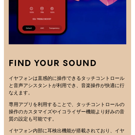
FIND YOUR SOUND
イヤフォンは直感的に操作できるタッチコントロール
と音声アシスタントが利用でき、音楽操作が快適に行
なえます。
専用アプリを利用することで、タッチコントロールの
操作のカスタマイズやイコライザー機能より好みの音
質の設定も可能です。
イヤフォン内部に耳検出機能が搭載されており、イヤ