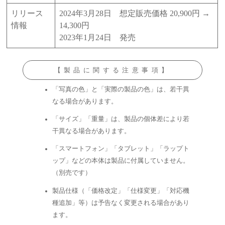
リリース
2024年3月28日 想定販売価格 20,900円 →
情報
14,300円
2023年1月24日 発売
【製品に関する注意事項】
「写真の色」と「実際の製品の色」は、若干異
なる場合があります。
「サイズ」「重量」は、製品の個体差により若
干異なる場合があります。
「スマートフォン」「タブレット」「ラップト
ップ」などの本体は製品に付属していません。
（別売です）
製品仕様（「価格改定」「仕様変更」「対応機
種追加」等）は予告なく変更される場合があり
ます。