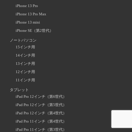
iPhone 13 Pro
iPhone 13 Pro Max
iPhone 13 mini
iPhone SE（第2世代）
ノートパソコン
15インチ用
14インチ用
13インチ用
12インチ用
11インチ用
タブレット
iPad Pro 12インチ（第6世代）
iPad Pro 12インチ（第5世代）
iPad Pro 12インチ（第4世代）
iPad Pro 11インチ（第4世代）
iPad Pro 11インチ（第3世代）