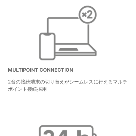
MULTIPOINT CONNECTION
2台の接続端末の切り替えがシームレスに行えるマルチ
ポイント接続採用