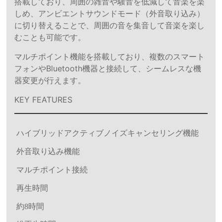
搭載しており、周囲の雑音や騒音を低減して音楽を楽
しめ、アンビエントサウンドモード（外音取り込み）
に切り替えることで、周囲の音を集音して音楽を楽し
むことも可能です。
マルチポイント機能を搭載しており、複数のスマート
フォンやBluetooth機器と接続して、シームレスな機
器変更が行えます。
KEY FEATURES
ハイブリッドアクティブノイズキャンセリング機能
外音取り込み機能
マルチポイント接続
再生時間
約8時間