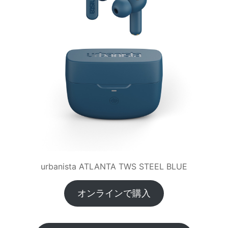
urbanista ATLANTA TWS STEEL BLUE
オンラインで購入