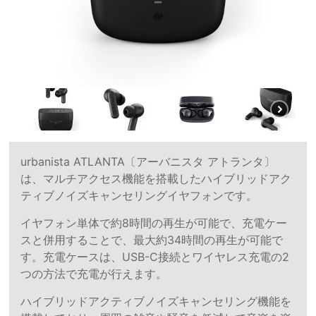
urbanista ATLANTA〔アーバニスタ アトランタ〕
は、マルチアクセス機能を搭載したハイブリッドアク
ティブノイズキャンセリングイヤフォンです。
イヤフォン単体で約8時間の再生が可能で、充電ケー
スと併用することで、最大約34時間の再生が可能で
す。充電ケースは、USB-C接続とワイヤレス充電の2
つの方法で充電が行えます。
ハイブリッドアクティブノイズキャンセリング機能を