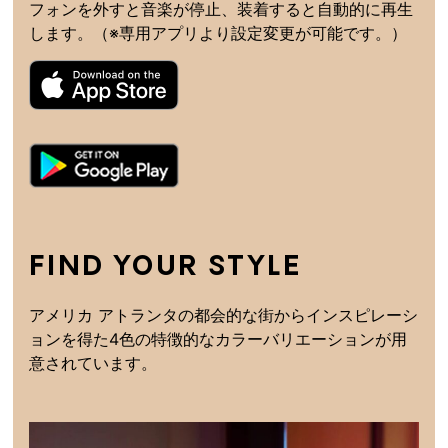
フォンを外すと音楽が停止、装着すると自動的に再生
します。（※専用アプリより設定変更が可能です。）
FIND YOUR STYLE
アメリカ アトランタの都会的な街からインスピレーシ
ョンを得た4色の特徴的なカラーバリエーションが用
意されています。