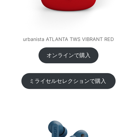
urbanista ATLANTA TWS VIBRANT RED
オンラインで購入
ミライセルセレクションで購入