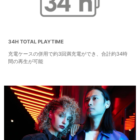
34H TOTAL PLAYTIME
充電ケースの併用で約3回満充電ができ、合計約34時
間の再生が可能