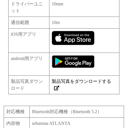
ドライバーユニ
10mm
ット
通信範囲
10m
iOS用アプリ
android用アプリ
製品写真ダウン
製品写真をダウンロードする
ロード
対応機種
Bluetooth対応機種（Bluetooth 5.2）
内容物
urbanista ATLANTA