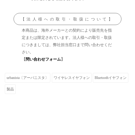
【法人様への取引・取扱について】
本商品は、海外メーカーとの契約により販売先を指
定または限定されています。法人様への取引・取扱
につきましては、弊社担当窓口まで問い合わせくだ
さい。
【
問い合わせフォーム
】
urbanista〔アーバニスタ〕
ワイヤレスイヤフォン
Bluetoothイヤフォン
製品