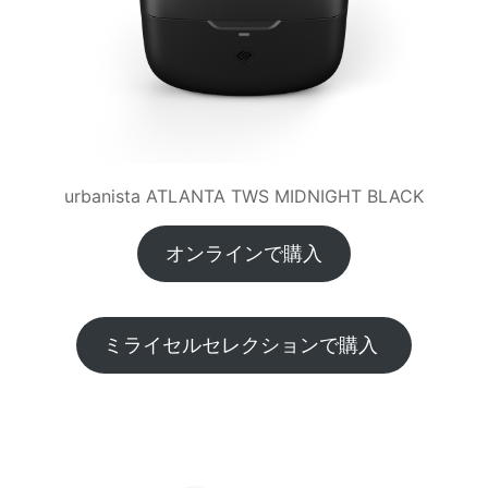
urbanista ATLANTA TWS MIDNIGHT BLACK
オンラインで購入
ミライセルセレクションで購入