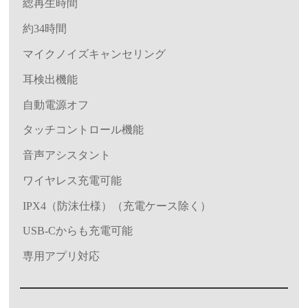
総再生時間
約34時間
マイクノイズキャンセリング
耳検出機能
自動電源オフ
タッチコントロール機能
音声アシスタント
ワイヤレス充電可能
IPX4（防沫仕様）（充電ケース除く）
USB-Cからも充電可能
専用アプリ対応