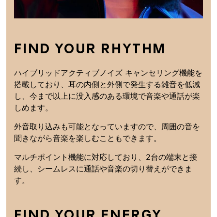
FIND YOUR RHYTHM
ハイブリッドアクティブノイズ キャンセリング機能を
搭載しており、耳の内側と外側で発生する雑音を低減
し、今まで以上に没入感のある環境で音楽や通話が楽
しめます。
外音取り込みも可能となっていますので、周囲の音を
聞きながら音楽を楽しむこともできます。
マルチポイント機能に対応しており、2台の端末と接
続し、シームレスに通話や音楽の切り替えができま
す。
FIND YOUR ENERGY