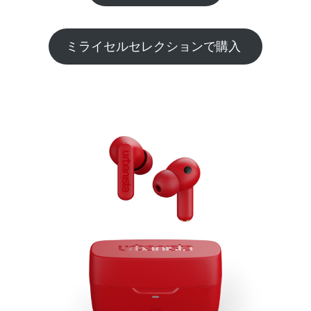
ミライセルセレクションで購入