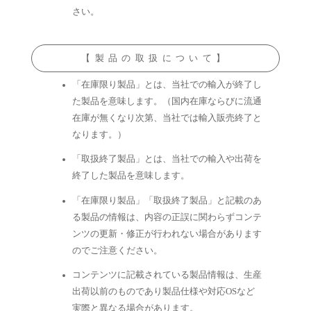
さい。
【製品の取扱について】
「在庫限り製品」とは、当社での輸入が終了し
た製品を意味します。（国内在庫ならびに流通
在庫が無くなり次第、当社では輸入販売終了と
なります。）
「取扱終了製品」とは、当社での輸入や出荷を
終了した製品を意味します。
「在庫限り製品」「取扱終了製品」と記載のあ
る製品の情報は、内容の正誤に関わらずコンテ
ンツの更新・修正が行われない場合があります
のでご注意ください。
コンテンツに記載されている製品情報は、生産
出荷以前のものであり製品仕様や対応OSなど
実際と異なる場合があります。