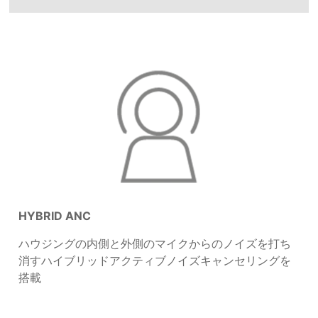
HYBRID ANC
ハウジングの内側と外側のマイクからのノイズを打ち
消すハイブリッドアクティブノイズキャンセリングを
搭載