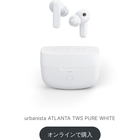
urbanista ATLANTA TWS PURE WHITE
オンラインで購入