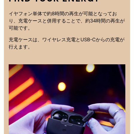
イヤフォン単体で約8時間の再生が可能となってお
り、充電ケースと併用することで、約34時間の再生が
可能です。
充電ケースは、ワイヤレス充電とUSB-Cからの充電が
行えます。