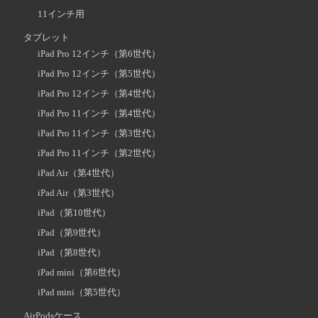
11インチ用
タブレット
iPad Pro 12インチ（第6世代）
iPad Pro 12インチ（第5世代）
iPad Pro 12インチ（第4世代）
iPad Pro 11インチ（第4世代）
iPad Pro 11インチ（第3世代）
iPad Pro 11インチ（第2世代）
iPad Air（第4世代）
iPad Air（第3世代）
iPad（第10世代）
iPad（第9世代）
iPad（第8世代）
iPad mini（第6世代）
iPad mini（第5世代）
AirPodsケース