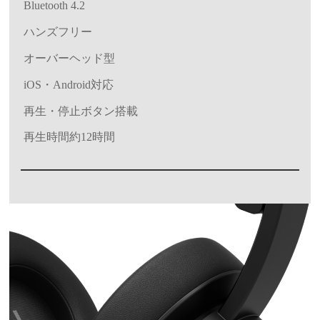
Bluetooth 4.2
ハンズフリー
オーバーヘッド型
iOS・Android対応
再生・停止ボタン搭載
再生時間約12時間