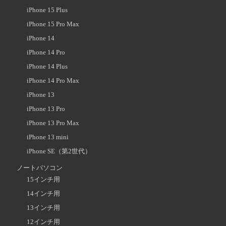
iPhone 15 Plus
iPhone 15 Pro Max
iPhone 14
iPhone 14 Pro
iPhone 14 Plus
iPhone 14 Pro Max
iPhone 13
iPhone 13 Pro
iPhone 13 Pro Max
iPhone 13 mini
iPhone SE（第2世代）
ノートパソコン
15インチ用
14インチ用
13インチ用
12インチ用