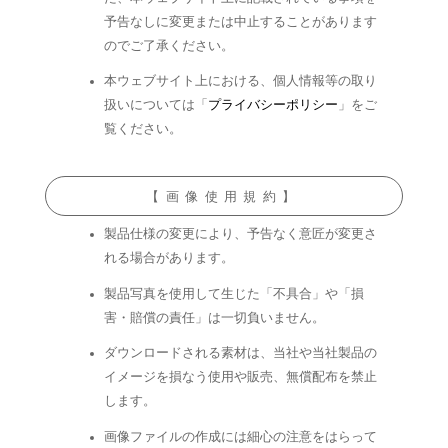
予告なしに変更または中止することがあります
のでご了承ください。
本ウェブサイト上における、個人情報等の取り
扱いについては「
プライバシーポリシー
」をご
覧ください。
【画像使用規約】
製品仕様の変更により、予告なく意匠が変更さ
れる場合があります。
製品写真を使用して生じた「不具合」や「損
害・賠償の責任」は一切負いません。
ダウンロードされる素材は、当社や当社製品の
イメージを損なう使用や販売、無償配布を禁止
します。
画像ファイルの作成には細心の注意をはらって