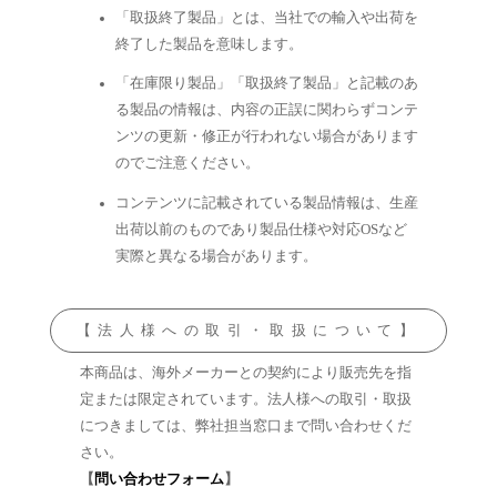
「取扱終了製品」とは、当社での輸入や出荷を
終了した製品を意味します。
「在庫限り製品」「取扱終了製品」と記載のあ
る製品の情報は、内容の正誤に関わらずコンテ
ンツの更新・修正が行われない場合があります
のでご注意ください。
コンテンツに記載されている製品情報は、生産
出荷以前のものであり製品仕様や対応OSなど
実際と異なる場合があります。
【法人様への取引・取扱について】
本商品は、海外メーカーとの契約により販売先を指
定または限定されています。法人様への取引・取扱
につきましては、弊社担当窓口まで問い合わせくだ
さい。
【
問い合わせフォーム
】