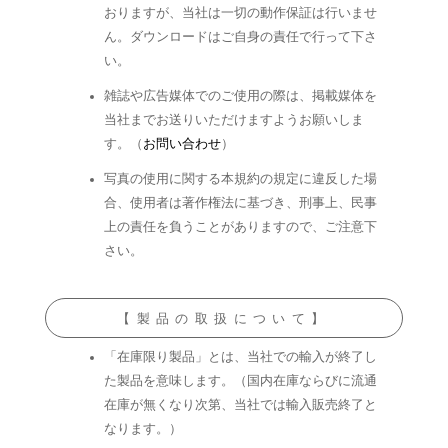
おりますが、当社は一切の動作保証は行いませ
ん。ダウンロードはご自身の責任で行って下さ
い。
雑誌や広告媒体でのご使用の際は、掲載媒体を
当社までお送りいただけますようお願いしま
す。（
お問い合わせ
）
写真の使用に関する本規約の規定に違反した場
合、使用者は著作権法に基づき、刑事上、民事
上の責任を負うことがありますので、ご注意下
さい。
【製品の取扱について】
「在庫限り製品」とは、当社での輸入が終了し
た製品を意味します。（国内在庫ならびに流通
在庫が無くなり次第、当社では輸入販売終了と
なります。）