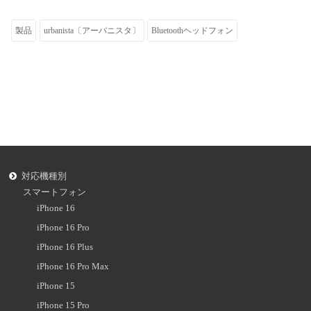
製品
urbanista〔アーバニスタ〕
Bluetoothヘッドフォン
対応機種別
スマートフォン
iPhone 16
iPhone 16 Pro
iPhone 16 Plus
iPhone 16 Pro Max
iPhone 15
iPhone 15 Pro