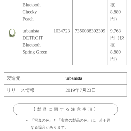
Bluetooth
抜
Cheeky
8,880
Peach
円）
urbanista
1034723
7350088302309
9,768
DETROIT
円（税
Bluetooth
抜
Spring Green
8,880
円）
製造元
urbanista
リリース情報
2019年7月23日
【製品に関する注意事項】
「写真の色」と「実際の製品の色」は、若干異
なる場合があります。