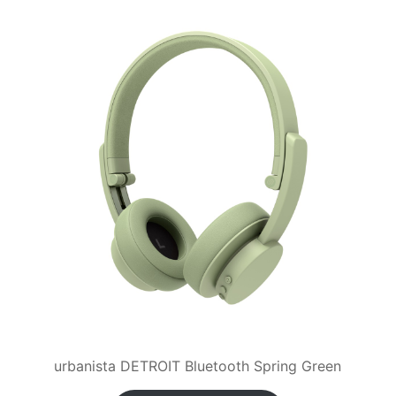
urbanista DETROIT Bluetooth Spring Green