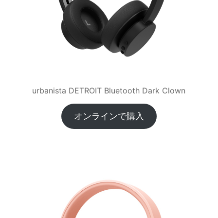
urbanista DETROIT Bluetooth Dark Clown
オンラインで購入