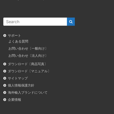
サポート
よくある質問
お問い合わせ〔一般向け〕
お問い合わせ〔法人向け〕
ダウンロード〔商品写真〕
ダウンロード〔マニュアル〕
サイトマップ
個人情報保護方針
海外輸入ブランドについて
企業情報