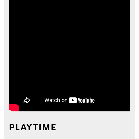
PLAYTIME