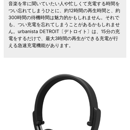
音楽を常に聞いていたい人や忙しくて充電する時間を
つい忘れてしまうひとに、約12時間の再生時間と、約
300時間の待機時間は魅力的かもしれません。それで
も、つい充電を忘れてしまうことがあるかもしれませ
ん。urbanista DETROIT〔デトロイト〕は、15分の充
電をするだけで、最大3時間の再生ができる充電が行
える急速充電機能があります。