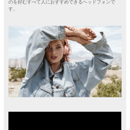
のを好むすべて人におすすめできるヘッドフォンで
す。