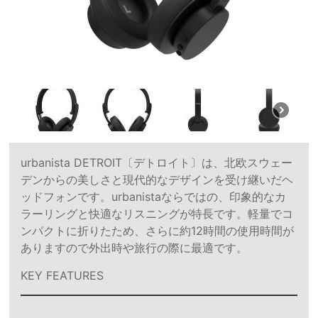
urbanista DETROIT〔デトロイト〕は、北欧スウェー
デンからの美しさと現代的なデザインを受け継いだヘ
ッドフォンです。urbanistaならではの、印象的なカ
ラーリングと快適なリスニングが特長です。軽量でコ
ンパクトに折りたため、さらに約12時間の使用時間が
ありますので外出時や旅行の際に最適です。
KEY FEATURES