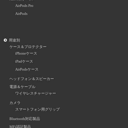
AirPods Pro
AirPods
用途別
ケース＆プロテクター
iPhoneケース
iPadケース
AirPodsケース
ヘッドフォン＆スピーカー
電源＆ケーブル
ワイヤレスチャージャー
カメラ
スマートフォン用グリップ
Bluetooth対応製品
MFi認証製品